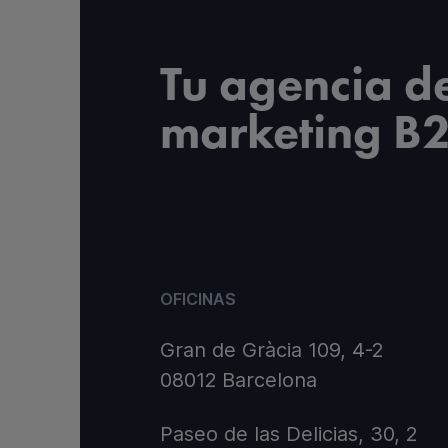
Tu agencia d
marketing B
OFICINAS
Gran de Gràcia 109, 4-2
08012 Barcelona
Paseo de las Delicias, 30, 2