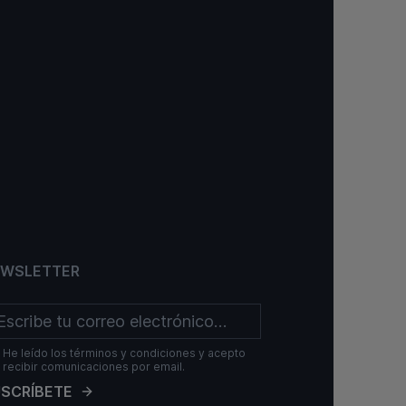
EWSLETTER
He leído los términos y condiciones y acepto
recibir comunicaciones por email.
SCRÍBETE