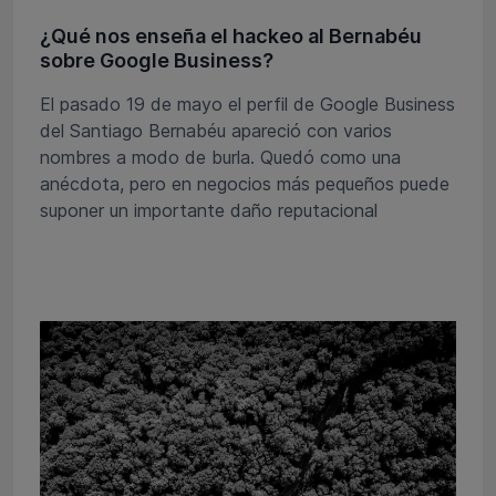
¿Qué nos enseña el hackeo al Bernabéu
sobre Google Business?
El pasado 19 de mayo el perfil de Google Business
del Santiago Bernabéu apareció con varios
nombres a modo de burla. Quedó como una
anécdota, pero en negocios más pequeños puede
suponer un importante daño reputacional