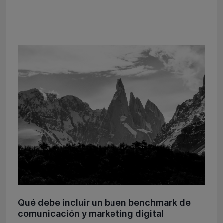
Qué debe incluir un buen benchmark de
comunicación y marketing digital