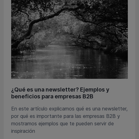
¿Qué es una newsletter? Ejemplos y
beneficios para empresas B2B
En este artículo explicamos qué es una newsletter,
por qué es importante para las empresas B2B y
mostramos ejemplos que te pueden servir de
inspiración