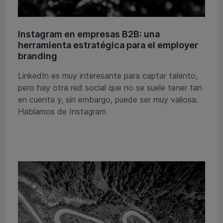
Instagram en empresas B2B: una
herramienta estratégica para el employer
branding
LinkedIn es muy interesante para captar talento,
pero hay otra red social que no se suele tener tan
en cuenta y, sin embargo, puede ser muy valiosa.
Hablamos de Instagram