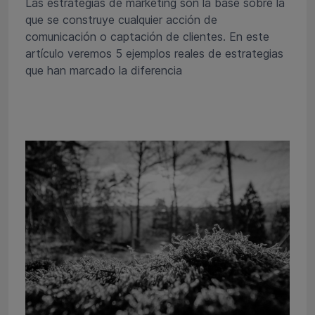
Las estrategias de marketing son la base sobre la
que se construye cualquier acción de
comunicación o captación de clientes. En este
artículo veremos 5 ejemplos reales de estrategias
que han marcado la diferencia