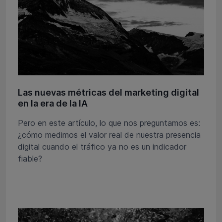
Las nuevas métricas del marketing digital
en la era de la IA
Pero en este artículo, lo que nos preguntamos es:
¿cómo medimos el valor real de nuestra presencia
digital cuando el tráfico ya no es un indicador
fiable?