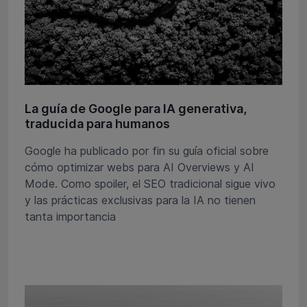
La guía de Google para IA generativa,
traducida para humanos
Google ha publicado por fin su guía oficial sobre
cómo optimizar webs para AI Overviews y AI
Mode. Como spoiler, el SEO tradicional sigue vivo
y las prácticas exclusivas para la IA no tienen
tanta importancia