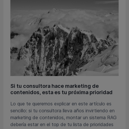
Si tu consultora hace marketing de
contenidos, esta es tu próxima prioridad
Lo que te queremos explicar en este artículo es
sencillo: si tu consultora lleva años invirtiendo en
marketing de contenidos, montar un sistema RAG
debería estar en el top de tu lista de prioridades