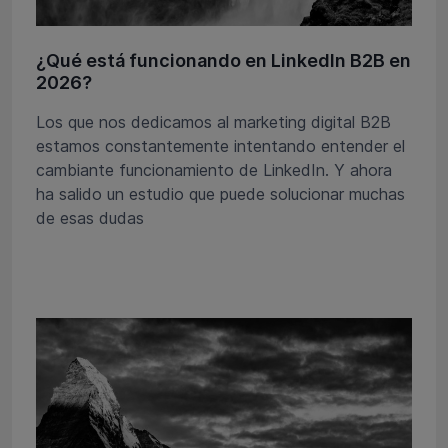
¿Qué está funcionando en LinkedIn B2B en
2026?
Los que nos dedicamos al marketing digital B2B
estamos constantemente intentando entender el
cambiante funcionamiento de LinkedIn. Y ahora
ha salido un estudio que puede solucionar muchas
de esas dudas