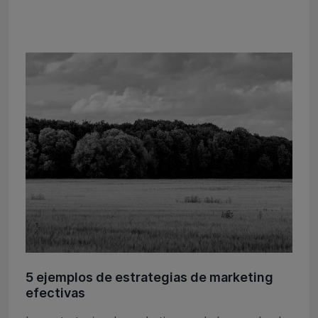
5 ejemplos de estrategias de marketing
efectivas