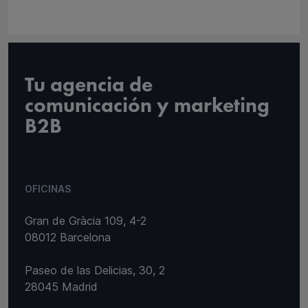
Tu agencia de
comunicación y marketing
B2B
OFICINAS
Gran de Gràcia 109, 4-2
08012 Barcelona
Paseo de las Delicias, 30, 2
28045 Madrid