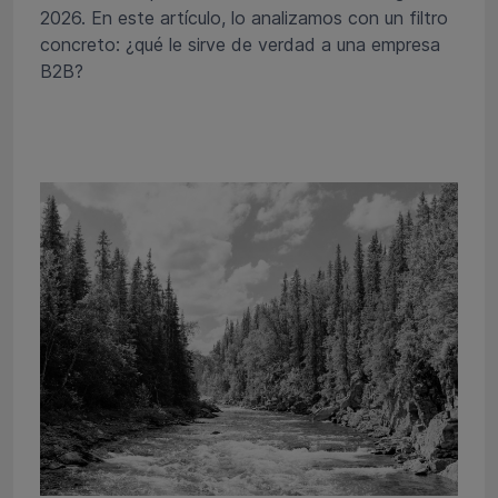
2026. En este artículo, lo analizamos con un filtro
concreto: ¿qué le sirve de verdad a una empresa
B2B?