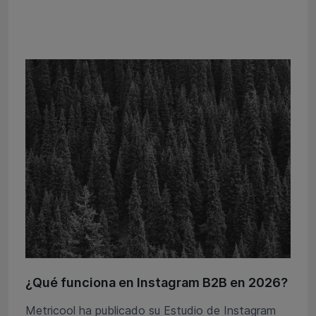
¿Qué funciona en Instagram B2B en 2026?
Metricool ha publicado su Estudio de Instagram