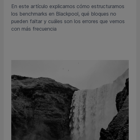
En este artículo explicamos cómo estructuramos
los benchmarks en Blackpool, qué bloques no
pueden faltar y cuáles son los errores que vemos
con más frecuencia