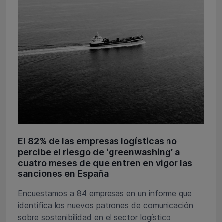
El 82% de las empresas logísticas no
percibe el riesgo de ‘greenwashing’ a
cuatro meses de que entren en vigor las
sanciones en España
Encuestamos a 84 empresas en un informe que
identifica los nuevos patrones de comunicación
sobre sostenibilidad en el sector logístico