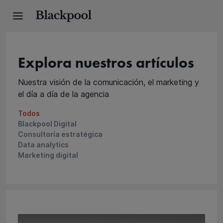
Explora nuestros artículos
Nuestra visión de la comunicación, el marketing y
el día a día de la agencia
Todos
Blackpool Digital
Consultoría estratégica
Data analytics
Marketing digital