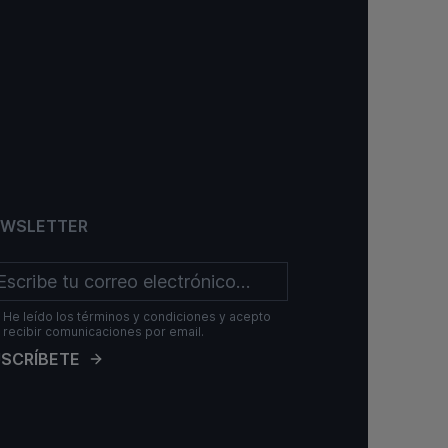
EWSLETTER
He leído los términos y condiciones y acepto
recibir comunicaciones por email.
SCRÍBETE