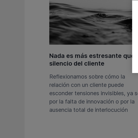
Nada es más estresante que 
silencio del cliente
Reflexionamos sobre cómo la
relación con un cliente puede
esconder tensiones invisibles, ya 
por la falta de innovación o por la
ausencia total de interlocución