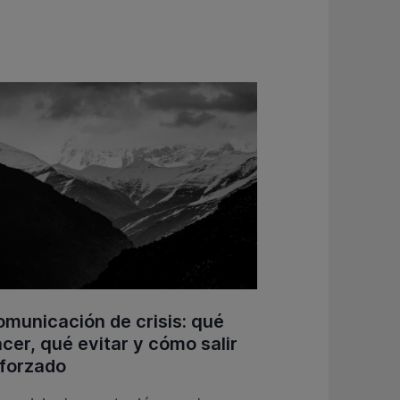
municación de crisis: qué
cer, qué evitar y cómo salir
forzado