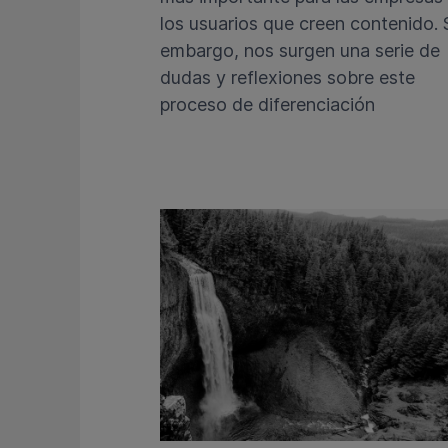
los usuarios que creen contenido. 
embargo, nos surgen una serie de
dudas y reflexiones sobre este
proceso de diferenciación