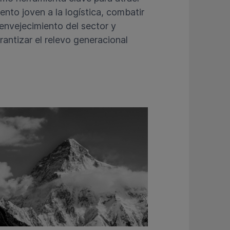
lento joven a la logística, combatir
 envejecimiento del sector y
rantizar el relevo generacional