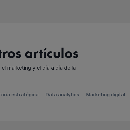
ros artículos
el marketing y el día a día de la
toría estratégica
Data analytics
Marketing digital