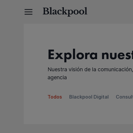
Explora nuest
Nuestra visión de la comunicación, 
agencia
Todos
Blackpool Digital
Consul