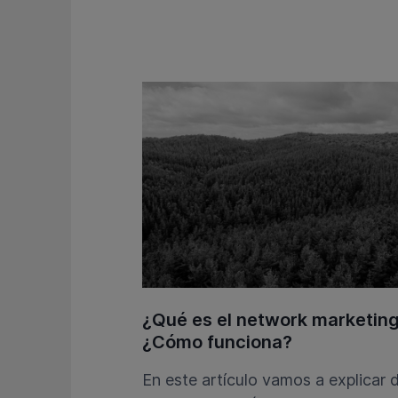
¿Qué es el network marketin
¿Cómo funciona?
En este artículo vamos a explicar 