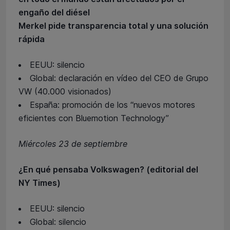
engaño del diésel
Merkel pide transparencia total y una solución
rápida
EEUU: silencio
Global: declaración en vídeo del CEO de Grupo
VW (40.000 visionados)
España: promoción de los “nuevos motores
eficientes con Bluemotion Technology”
Miércoles 23 de septiembre
¿En qué pensaba Volkswagen? (editorial del
NY Times)
EEUU: silencio
Global: silencio