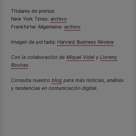
Titulares de prensa:
New York Times:
archivo
Frankfurter Allgemeine:
archivo
Imagen de portada:
Harvard Business Review
Con la colaboración de
Miquel Vidal
y
Llorenç
Roviras
.
Consulta nuestro
blog
para más noticias, análisis
y tendencias en comunicación digital.