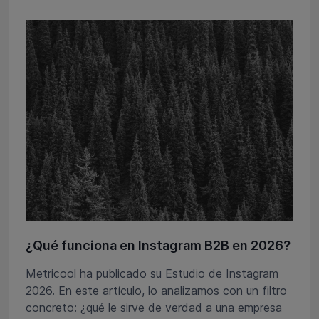
¿Qué funciona en Instagram B2B en 2026?
Metricool ha publicado su Estudio de Instagram
2026. En este artículo, lo analizamos con un filtro
concreto: ¿qué le sirve de verdad a una empresa