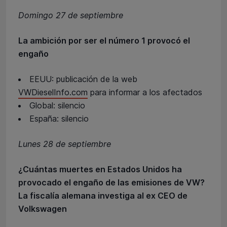
Domingo 27 de septiembre
La ambición por ser el número 1 provocó el
engaño
EEUU: publicación de la web
VWDieselInfo.com
para informar a los afectados
Global: silencio
España: silencio
Lunes 28 de septiembre
¿Cuántas muertes en Estados Unidos ha
provocado el engaño de las emisiones de VW?
La fiscalía alemana investiga al ex CEO de
Volkswagen