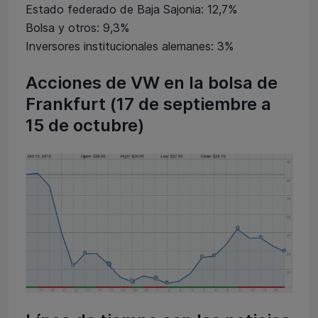
Estado federado de Baja Sajonia: 12,7%
Bolsa y otros: 9,3%
Inversores institucionales alemanes: 3%
Acciones de VW en la bolsa de
Frankfurt (17 de septiembre a
15 de octubre)