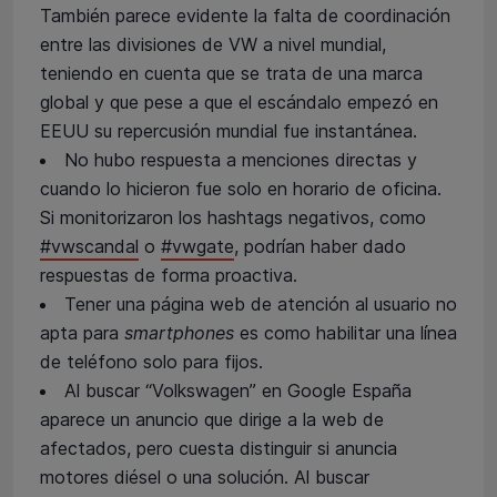
También parece evidente la falta de coordinación
entre las divisiones de VW a nivel mundial,
teniendo en cuenta que se trata de una marca
global y que pese a que el escándalo empezó en
EEUU su repercusión mundial fue instantánea.
No hubo respuesta a menciones directas y
cuando lo hicieron fue solo en horario de oficina.
Si monitorizaron los hashtags negativos, como
#vwscandal
o
#vwgate
, podrían haber dado
respuestas de forma proactiva.
Tener una página web de atención al usuario no
apta para
smartphones
es como habilitar una línea
de teléfono solo para fijos.
Al buscar “Volkswagen” en Google España
aparece un anuncio que dirige a la web de
afectados, pero cuesta distinguir si anuncia
motores diésel o una solución. Al buscar