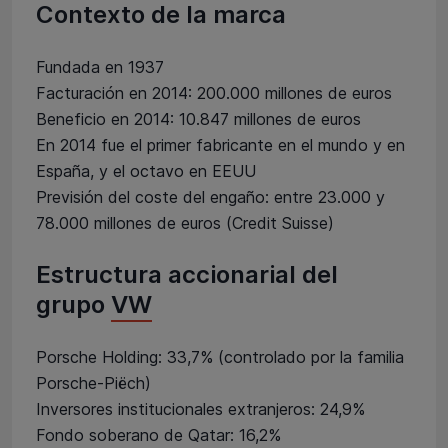
Contexto de la marca
Fundada en 1937
Facturación en 2014: 200.000 millones de euros
Beneficio en 2014: 10.847 millones de euros
En 2014 fue el primer fabricante en el mundo y en
España, y el octavo en EEUU
Previsión del coste del engaño: entre 23.000 y
78.000 millones de euros (Credit Suisse)
Estructura accionarial del
grupo
VW
Porsche Holding: 33,7% (controlado por la familia
Porsche-Piëch)
Inversores institucionales extranjeros: 24,9%
Fondo soberano de Qatar: 16,2%