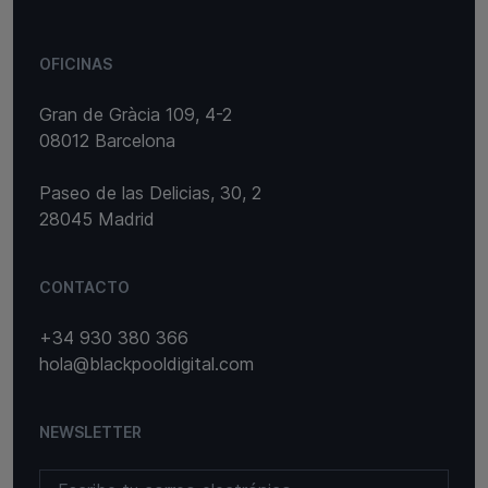
OFICINAS
Gran de Gràcia 109, 4-2
08012 Barcelona
Paseo de las Delicias, 30, 2
28045 Madrid
CONTACTO
+34 930 380 366
hola@blackpooldigital.com
NEWSLETTER