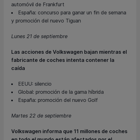
automóvil de Frankfurt
España: concurso para ganar un fin de semana
y promoción del nuevo Tiguan
Lunes 21 de septiembre
Las acciones de Volkswagen bajan mientras el
fabricante de coches intenta contener la
caída
EEUU: silencio
Global: promoción de la gama híbrida
España: promoción del nuevo Golf
Martes 22 de septiembre
Volkswagen informa que 11 millones de coches
en todo el mundo están afectados por el