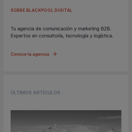
SOBRE BLACKPOOL DIGITAL
Tu agencia de comunicación y marketing B2B.
Expertos en consultoría, tecnología y logística.
Conoce la agencia
ÚLTIMOS ARTÍCULOS