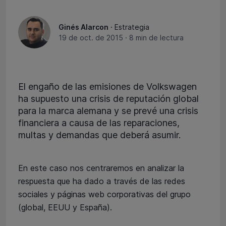
Ginés Alarcon
· Estrategia
19 de oct. de 2015
·
8 min de lectura
El engaño de las emisiones de Volkswagen
ha supuesto una crisis de reputación global
para la marca alemana y se prevé una crisis
financiera a causa de las reparaciones,
multas y demandas que deberá asumir.
En este caso nos centraremos en analizar la
respuesta que ha dado a través de las redes
sociales y páginas web corporativas del grupo
(global, EEUU y España).