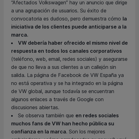
“Afectados Volkswagen” hay un anuncio que dirige
a una agrupación de usuarios. Su éxito de
convocatoria es dudoso, pero demuestra cómo
la
iniciativa de los clientes puede anticiparse a la
marca.
VW debería haber ofrecido el mismo nivel de
respuesta en todos los canales corporativos
(teléfono, web, email, redes sociales) y asegurarse
de que no lleva a sus clientes a un callejón sin
salida. La página de Facebook de VW España ya
no está operativa y se ha integrado en la página
de VW global, aunque todavía se encuentran
algunos enlaces a través de Google con
discusiones abiertas.
Se observa también que
en redes sociales
muchos fans de VW han hecho pública su
confianza en la marca
. Son los mejores