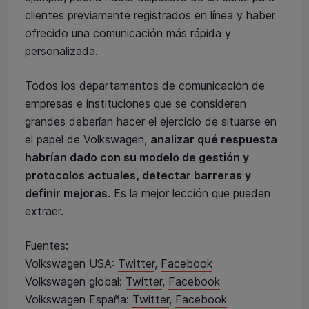
clientes previamente registrados en línea y haber
ofrecido una comunicación más rápida y
personalizada.
Todos los departamentos de comunicación de
empresas e instituciones que se consideren
grandes deberían hacer el ejercicio de situarse en
el papel de Volkswagen,
analizar qué respuesta
habrían dado con su modelo de gestión y
protocolos actuales, detectar barreras y
definir mejoras
. Es la mejor lección que pueden
extraer.
Fuentes:
Volkswagen USA:
Twitter
,
Facebook
Volkswagen global:
Twitter
,
Facebook
Volkswagen España:
Twitter
,
Facebook