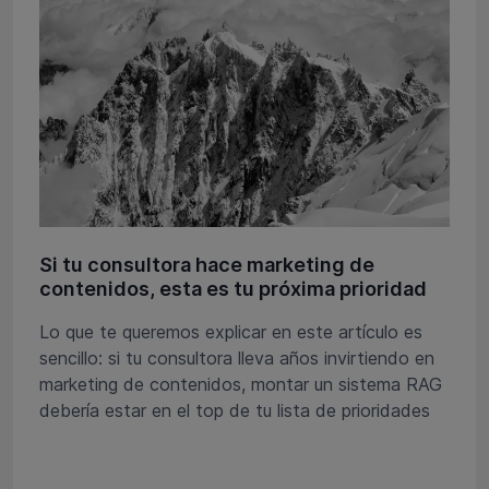
Si tu consultora hace marketing de
contenidos, esta es tu próxima prioridad
Lo que te queremos explicar en este artículo es
sencillo: si tu consultora lleva años invirtiendo en
marketing de contenidos, montar un sistema RAG
debería estar en el top de tu lista de prioridades