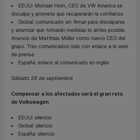
EEUU: Michael Horn, CEO de VW America se
disculpa y promete que recuperarán la confianza
Global: comunicado sin firmar para disculparse
y anunciar que tomarán medidas lo antes posible.
Anuncio de Matthias Müller como nuevo CEO del
grupo. Tres comunicados más con enlace a la web
de prensa
España: enlace al comunicado en inglés
Sábado 26 de septiembre
Compensar a los afectados será el gran reto
de Volkswagen
EEUU: silencio
Global: silencio
España: silencio