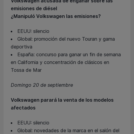
Volkswagen acusada de engañar sobre las
emisiones de diésel
¿Manipuló Volkswagen las emisiones?
EEUU: silencio
Global: promoción del nuevo Touran y gama
deportiva
España: concurso para ganar un fin de semana
en California y concentración de clásicos en
Tossa de Mar
Domingo 20 de septiembre
Volkswagen parará la venta de los modelos
afectados
EEUU: silencio
Global: novedades de la marca en el salón del