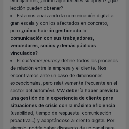
embajadores, ¿cómo agradecerles su apoyo? ¿qué
lección pueden obtener?
Estamos analizando la comunicación digital a
gran escala y con los afectados en concreto,
pero
¿cómo habrán gestionado la
comunicación con sus trabajadores,
vendedores, socios y demás públicos
vinculados?
El
customer journey
define todos los procesos
de relación entre la empresa y el cliente. Nos
encontramos ante un caso de dimensiones
excepcionales, pero relativamente frecuente en el
sector del automóvil.
VW debería haber previsto
una gestión de la experiencia de cliente para
situaciones de crisis con la máxima eficiencia
(usabilidad, tiempo de respuesta, comunicación
proactiva...) y adaptándose al cliente digital. Por
ejemplo, podría haber dispuesto de un canal para