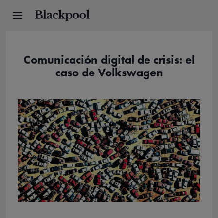
Comunicación digital de crisis: el
caso de Volkswagen