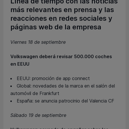
Línea de tiempo con las noticias
más relevantes en prensa y las
reacciones en redes sociales y
páginas web de la empresa
Viernes 18 de septiembre
Volkswagen deberá revisar 500.000 coches
en EEUU
EEUU: promoción de app connect
Global: novedades de la marca en el salón del
automóvil de Frankfurt
España: se anuncia patrocinio del Valencia CF
Sábado 19 de septiembre