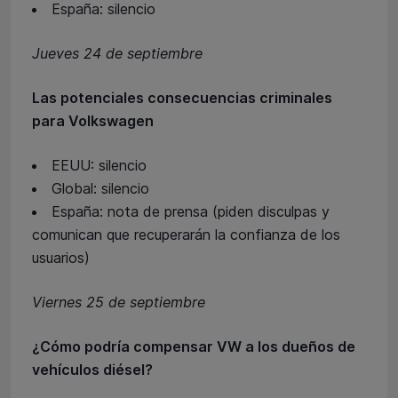
España: silencio
Jueves 24 de septiembre
Las potenciales consecuencias criminales
para Volkswagen
EEUU: silencio
Global: silencio
España: nota de prensa (piden disculpas y
comunican que recuperarán la confianza de los
usuarios)
Viernes 25 de septiembre
¿Cómo podría compensar VW a los dueños de
vehículos diésel?