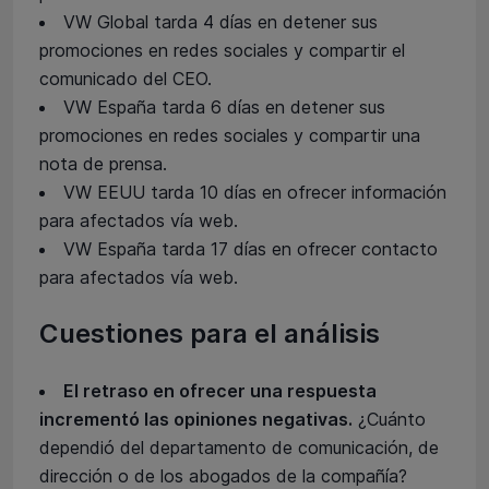
VW Global tarda 4 días en detener sus
promociones en redes sociales y compartir el
comunicado del CEO.
VW España tarda 6 días en detener sus
promociones en redes sociales y compartir una
nota de prensa.
VW EEUU tarda 10 días en ofrecer información
para afectados vía web.
VW España tarda 17 días en ofrecer contacto
para afectados vía web.
Cuestiones para el análisis
El retraso en ofrecer una respuesta
incrementó las opiniones negativas.
¿Cuánto
dependió del departamento de comunicación, de
dirección o de los abogados de la compañía?