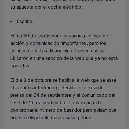
su apuesta por el coche eléctrico.
España:
El día 30 de septiembre se anuncia un plan de
acción y comunicación “importante”, pero los
enlaces no están disponibles. Parece que se
ubicaron en una sección de la web que ya no está
operativa.
El día 3 de octubre se habilita la web que se está
utilizando actualmente. Remite a la nota de
prensa del 24 de septiembre y al comunicado del
CEO del 25 de septiembre. La web permite
comprobar el número de bastidor pero avisan que
no está disponible desde smartphone.