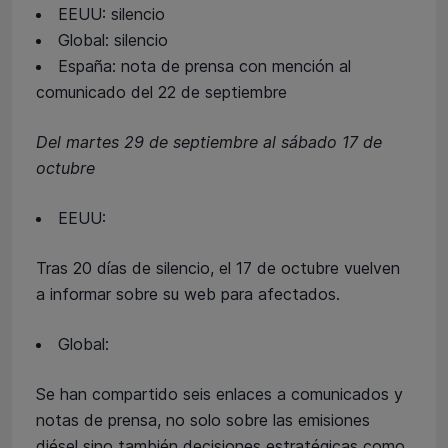
EEUU: silencio
Global: silencio
España: nota de prensa con mención al
comunicado del 22 de septiembre
Del martes 29 de septiembre al sábado 17 de
octubre
EEUU:
Tras 20 días de silencio, el 17 de octubre vuelven
a informar sobre su web para afectados.
Global:
Se han compartido seis enlaces a comunicados y
notas de prensa, no solo sobre las emisiones
diésel sino también decisiones estratégicas como