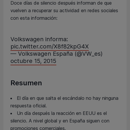
Doce días de silencio después informan de que
vuelven a recuperar su actividad en redes sociales
con esta información:
Volkswagen informa:
pic.twitter.com/X8f82kpG4X
— Volkswagen España (@VW_es)
octubre 15, 2015
Resumen
El día en que salta el escándalo no hay ninguna
respuesta oficial.
Un día después la reacción en EEUU es el
silencio. A nivel global y en España siguen con
promociones comerciales.