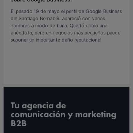
El pasado 19 de mayo el perfil de Google Business
del Santiago Bernabéu apareció con varios
nombres a modo de burla. Quedó como una
anécdota, pero en negocios más pequeños puede
suponer un importante daño reputacional
Tu agencia de
comunicación y marketing
B2B