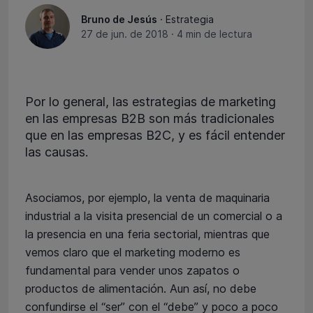
Bruno de Jesús
· Estrategia
27 de jun. de 2018
·
4 min de lectura
Por lo general, las estrategias de marketing
en las empresas B2B son más tradicionales
que en las empresas B2C, y es fácil entender
las causas.
Asociamos, por ejemplo, la venta de maquinaria
industrial a la visita presencial de un comercial o a
la presencia en una feria sectorial, mientras que
vemos claro que el marketing moderno es
fundamental para vender unos zapatos o
productos de alimentación. Aun así, no debe
confundirse el “ser” con el “debe” y poco a poco