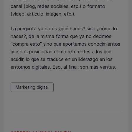
canal (blog, redes sociales, etc.) o formato
(vídeo, artículo, imagen, etc.).
La pregunta ya no es ¿qué haces? sino ¿cómo lo
haces?, de la misma forma que ya no decimos
“compra esto” sino que aportamos conocimientos
que nos posicionan como referentes a los que
acudir, lo que se traduce en un liderazgo en los
entornos digitales. Eso, al final, son más ventas.
Marketing digital