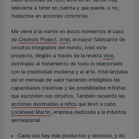
relevante a tener en cuenta y que puede, o no,
traducirse en acciones concretas.
Me viene a la mente en estos momentos el caso
de
Creators Project
.
Intel
, el mayor fabricante de
circuitos integrados del mundo, creó este
proyecto, dirigido a través de la revista
Vice
,
destinado al tratamiento de todo lo relacionado
con la creatividad moderna y el arte. Intel lanzaba
así un mensaje de valor haciendo inteligibles las
capacidades creativas y las posibilidades infinitas
que esconden sus circuitos. También recuerdo las
acciones destinadas a niños
que llevó a cabo
Lockheed Martin
, empresa dedicada a la industria
aeroespacial.
Cada vez hay más productos y servicios, y de