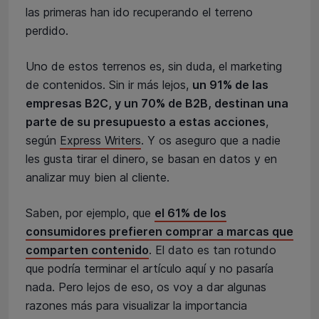
las primeras han ido recuperando el terreno
perdido.
Uno de estos terrenos es, sin duda, el marketing
de contenidos. Sin ir más lejos,
un 91% de las
empresas B2C, y un 70% de B2B, destinan una
parte de su presupuesto a estas acciones
,
según
Express Writers
. Y os aseguro que a nadie
les gusta tirar el dinero, se basan en datos y en
analizar muy bien al cliente.
Saben, por ejemplo, que
el 61% de los
consumidores prefieren comprar a marcas que
comparten contenido
. El dato es tan rotundo
que podría terminar el artículo aquí y no pasaría
nada. Pero lejos de eso, os voy a dar algunas
razones más para visualizar la importancia