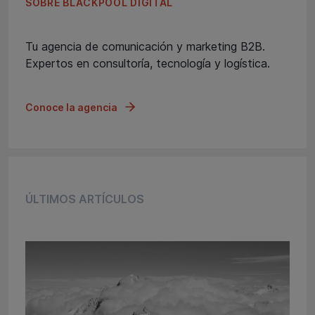
SOBRE BLACKPOOL DIGITAL
Tu agencia de comunicación y marketing B2B.
Expertos en consultoría, tecnología y logística.
Conoce la agencia
ÚLTIMOS ARTÍCULOS