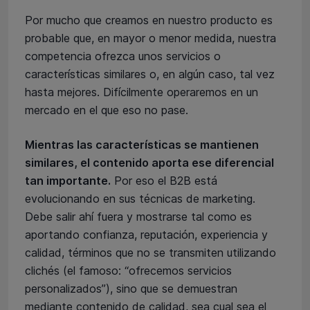
Por mucho que creamos en nuestro producto es
probable que, en mayor o menor medida, nuestra
competencia ofrezca unos servicios o
características similares o, en algún caso, tal vez
hasta mejores. Difícilmente operaremos en un
mercado en el que eso no pase.
Mientras las características se mantienen
similares, el contenido aporta ese diferencial
tan importante.
Por eso el B2B está
evolucionando en sus técnicas de marketing.
Debe salir ahí fuera y mostrarse tal como es
aportando confianza, reputación, experiencia y
calidad, términos que no se transmiten utilizando
clichés (el famoso: “ofrecemos servicios
personalizados”), sino que se demuestran
mediante contenido de calidad, sea cual sea el