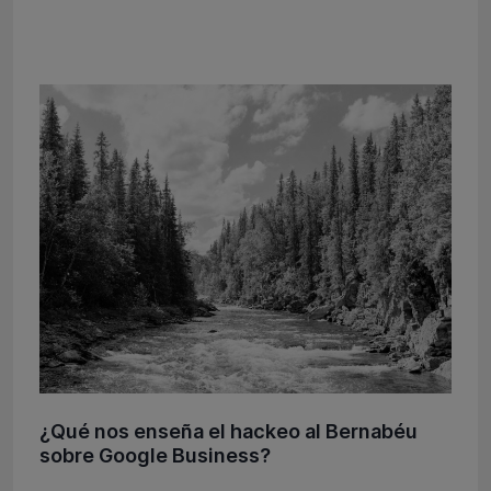
¿Qué nos enseña el hackeo al Bernabéu
sobre Google Business?