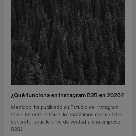
¿Qué funciona en Instagram B2B en 2026?
Metricool ha publicado su Estudio de Instagram
2026. En este artículo, lo analizamos con un filtro
concreto: ¿qué le sirve de verdad a una empresa
B2B?