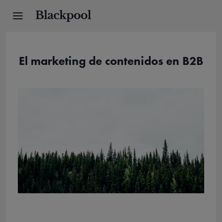
El marketing de contenidos en B2B