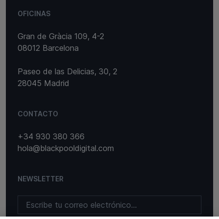
OFICINAS
Gran de Gràcia 109, 4-2
08012 Barcelona
Paseo de las Delicias, 30, 2
28045 Madrid
CONTACTO
+34 930 380 366
hola@blackpooldigital.com
NEWSLETTER