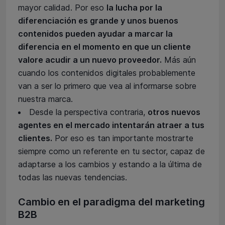
mayor calidad. Por eso
la lucha por la
diferenciación es grande y unos buenos
contenidos pueden ayudar a marcar la
diferencia en el momento en que un cliente
valore acudir a un nuevo proveedor.
Más aún
cuando los contenidos digitales probablemente
van a ser lo primero que vea al informarse sobre
nuestra marca.
Desde la perspectiva contraria,
otros nuevos
agentes en el mercado intentarán atraer a tus
clientes.
Por eso es tan importante mostrarte
siempre como un referente en tu sector, capaz de
adaptarse a los cambios y estando a la última de
todas las nuevas tendencias.
Cambio en el paradigma del marketing
B2B