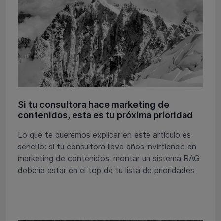
Si tu consultora hace marketing de
contenidos, esta es tu próxima prioridad
Lo que te queremos explicar en este artículo es
sencillo: si tu consultora lleva años invirtiendo en
marketing de contenidos, montar un sistema RAG
debería estar en el top de tu lista de prioridades