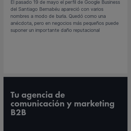
El pasado 19 de mayo el perfil de Google Business
del Santiago Bernabéu apareció con varios
nombres a modo de burla. Quedó como una
anécdota, pero en negocios más pequeños puede
suponer un importante daño reputacional
Tu agencia de
comunicación y marketing
B2B