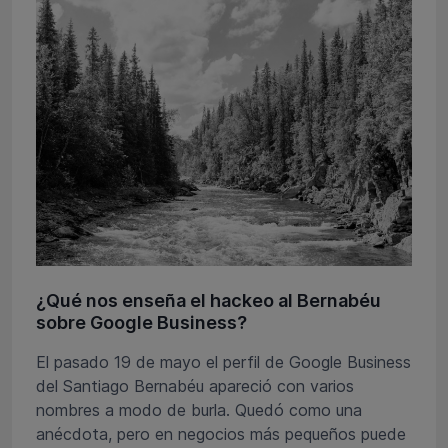
¿Qué nos enseña el hackeo al Bernabéu
sobre Google Business?
El pasado 19 de mayo el perfil de Google Business
del Santiago Bernabéu apareció con varios
nombres a modo de burla. Quedó como una
anécdota, pero en negocios más pequeños puede