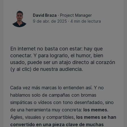
David Braza
· Project Manager
9 de abr. de 2025
·
4 min de lectura
En internet no basta con estar: hay que
conectar. Y para lograrlo, el humor, bien
usado, puede ser un atajo directo al corazón
(y al clic) de nuestra audiencia.
Cada vez más marcas lo entienden así. Y no
hablamos solo de campañas con bromas
simpáticas o vídeos con tono desenfadado, sino
de una herramienta muy concreta:
los memes
.
Ágiles, visuales y compartibles,
los memes se han
convertido en una pieza clave de muchas