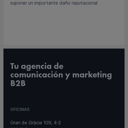
suponer un importante daño reputacional
Tu agencia de
comunicación y marketing
B2B
OFICINAS
Gran de Gràcia 109, 4-2