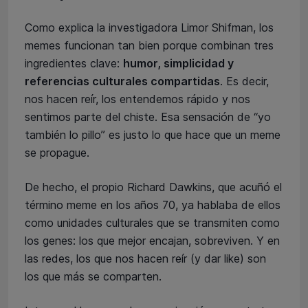
Como explica la investigadora Limor Shifman, los
memes funcionan tan bien porque combinan tres
ingredientes clave:
humor, simplicidad y
referencias culturales compartidas
. Es decir,
nos hacen reír, los entendemos rápido y nos
sentimos parte del chiste. Esa sensación de “yo
también lo pillo” es justo lo que hace que un meme
se propague.
De hecho, el propio Richard Dawkins, que acuñó el
término meme en los años 70, ya hablaba de ellos
como unidades culturales que se transmiten como
los genes: los que mejor encajan, sobreviven. Y en
las redes, los que nos hacen reír (y dar like) son
los que más se comparten.