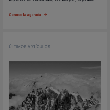
Conoce la agencia
ÚLTIMOS ARTÍCULOS