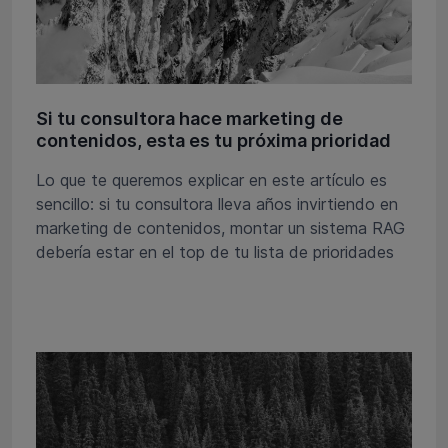
Si tu consultora hace marketing de
contenidos, esta es tu próxima prioridad
Lo que te queremos explicar en este artículo es
sencillo: si tu consultora lleva años invirtiendo en
marketing de contenidos, montar un sistema RAG
debería estar en el top de tu lista de prioridades