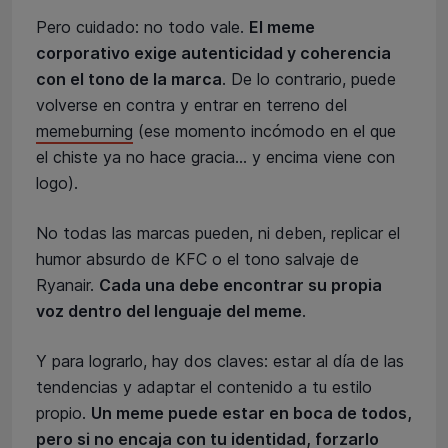
Pero cuidado: no todo vale.
El meme
corporativo exige autenticidad y coherencia
con el tono de la marca
. De lo contrario, puede
volverse en contra y entrar en terreno del
memeburning
(ese momento incómodo en el que
el chiste ya no hace gracia… y encima viene con
logo).
No todas las marcas pueden, ni deben, replicar el
humor absurdo de KFC o el tono salvaje de
Ryanair.
Cada una debe encontrar su propia
voz dentro del lenguaje del meme
.
Y para lograrlo, hay dos claves: estar al día de las
tendencias y adaptar el contenido a tu estilo
propio.
Un meme puede estar en boca de todos,
pero si no encaja con tu identidad, forzarlo