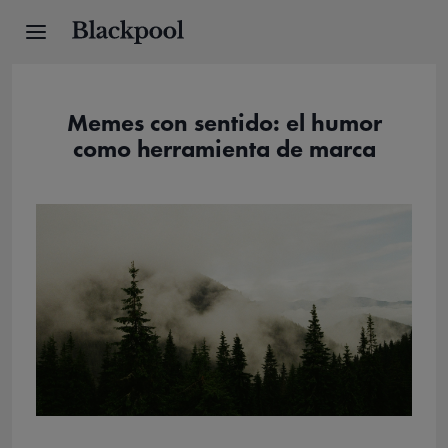
Memes con sentido: el humor
como herramienta de marca