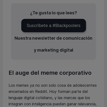
¿Te gusta lo que lees?
Suscríbete a #Blackpoolers
Nuestra newsletter de comunicación
y marketing digital
El auge del meme corporativo
Los memes ya no son solo cosa de adolescentes
encerrados en Reddit. Hoy forman parte del
lenguaje digital cotidiano, y las marcas que los
integran con inteligencia pueden ganar relevancia,