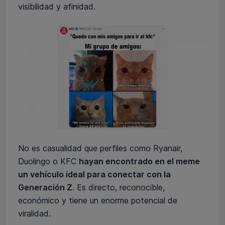
visibilidad y afinidad.
No es casualidad que perfiles como Ryanair,
Duolingo o KFC
hayan encontrado en el meme
un vehículo ideal para conectar con la
Generación Z
. Es directo, reconocible,
económico y tiene un enorme potencial de
viralidad.