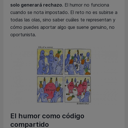
solo generará rechazo
. El humor no funciona
cuando se nota impostado. El reto no es subirse a
todas las olas, sino saber cuáles te representan y
cómo puedes aportar algo que suene genuino, no
oportunista.
El humor como código
compartido