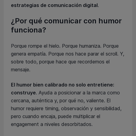
estrategias de comunicación digital
.
¿Por qué comunicar con humor
funciona?
Porque rompe el hielo. Porque humaniza. Porque
genera empatía. Porque nos hace parar el scroll. Y,
sobre todo, porque hace que recordemos el
mensaje.
El humor bien calibrado no solo entretiene:
construye
. Ayuda a posicionar a la marca como
cercana, auténtica y, por qué no, valiente. El
humor requiere timing, observación y sensibilidad,
pero cuando encaja, puede multiplicar el
engagement a niveles desorbitados.