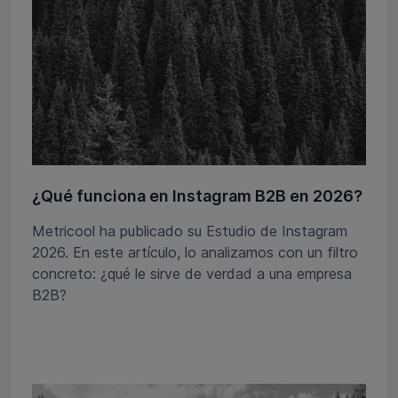
¿Qué funciona en Instagram B2B en 2026?
Metricool ha publicado su Estudio de Instagram
2026. En este artículo, lo analizamos con un filtro
concreto: ¿qué le sirve de verdad a una empresa
B2B?