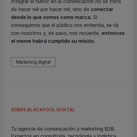
Integrar el humor en la comunicación no se trata
de hacer reír por hacer reír, sino de
conectar
desde lo que somos como marca
. Si
conseguimos que el público nos entienda, se ría
con nosotros y, de paso, nos recuerde,
entonces
el meme habrá cumplido su misión
.
Marketing digital
SOBRE BLACKPOOL DIGITAL
Tu agencia de comunicación y marketing B2B.
Expertos en consultoría, tecnología y logística.