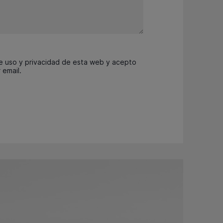
de uso y privacidad de esta web y acepto
 email.