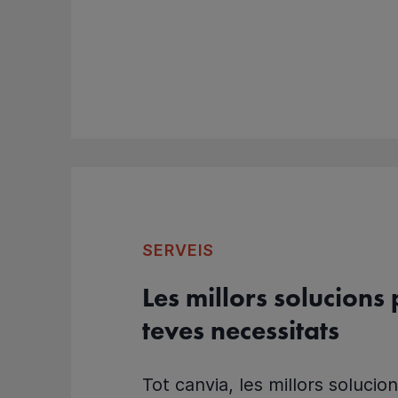
SERVEIS
Les millors solucions 
teves necessitats
Tot canvia, les millors solucio