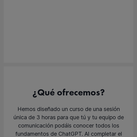
¿Qué ofrecemos?
Hemos diseñado un curso de una sesión
única de 3 horas para que tú y tu equipo de
comunicación podáis conocer todos los
fundamentos de ChatGPT. Al completar el