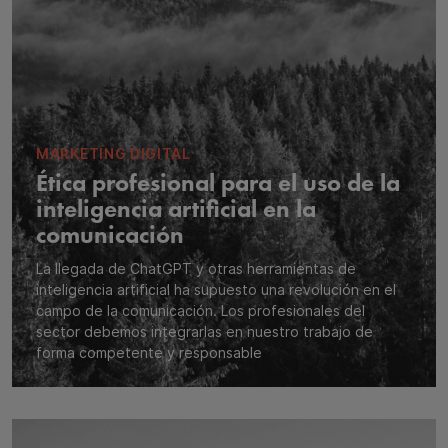
MARKETING DIGITAL
Ética profesional para el uso de la
inteligencia artificial en la
comunicación
La llegada de ChatGPT y otras herramientas de
inteligencia artificial ha supuesto una revolución en el
campo de la comunicación. Los profesionales del
sector debemos integrarlas en nuestro trabajo de
forma competente y responsable