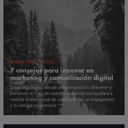
MARKETING DIGITAL
7 consejos para innovar en
marketing y comunicación digital
Crear algo nuevo desde una perspectiva diferente y
poniendo el foco en nuestra audiencia nos ayudará a
mejorar la estrategia de comunicación, el engagement
y la ventaja competitiva