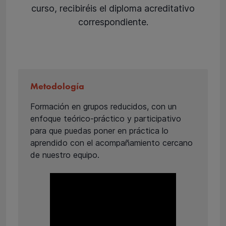
curso, recibiréis el diploma acreditativo
correspondiente.
Metodología
Formación en grupos reducidos, con un
enfoque teórico-práctico y participativo
para que puedas poner en práctica lo
aprendido con el acompañamiento cercano
de nuestro equipo.