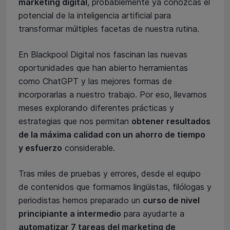
marketing digital
, probablemente ya conozcas el
potencial de la inteligencia artificial para
transformar múltiples facetas de nuestra rutina.
En Blackpool Digital nos fascinan las nuevas
oportunidades que han abierto herramientas
como ChatGPT y las mejores formas de
incorporarlas a nuestro trabajo. Por eso, llevamos
meses explorando diferentes prácticas y
estrategias que nos permitan
obtener resultados
de la máxima calidad con un ahorro de tiempo
y esfuerzo
considerable.
Tras miles de pruebas y errores, desde el equipo
de contenidos que formamos lingüistas, filólogas y
periodistas hemos preparado un
curso de nivel
principiante a intermedio
para ayudarte a
automatizar 7 tareas del marketing de