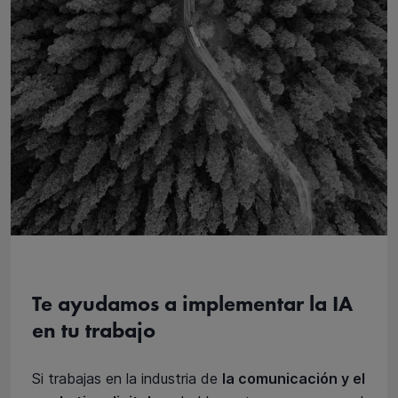
Te ayudamos a implementar la IA
en tu trabajo
Si trabajas en la industria de
la comunicación y el