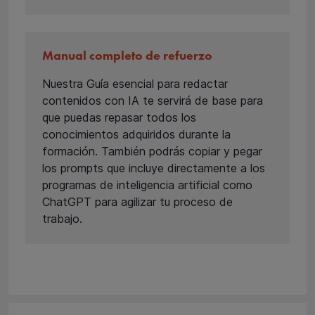
Manual completo de refuerzo
Nuestra Guía esencial para redactar
contenidos con IA te servirá de base para
que puedas repasar todos los
conocimientos adquiridos durante la
formación. También podrás copiar y pegar
los prompts que incluye directamente a los
programas de inteligencia artificial como
ChatGPT para agilizar tu proceso de
trabajo.