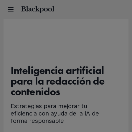
Inteligencia artificial
para la redacción de
contenidos
Estrategias para mejorar tu
eficiencia con ayuda de la IA de
forma responsable