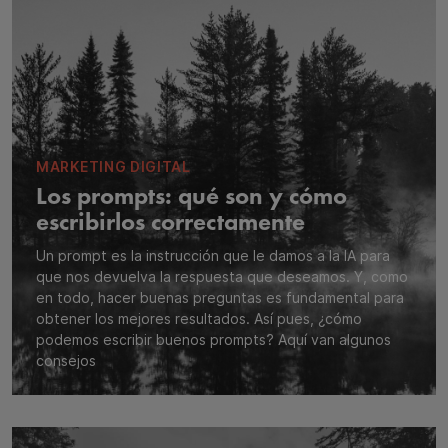
MARKETING DIGITAL
Los prompts: qué son y cómo
escribirlos correctamente
Un prompt es la instrucción que le damos a la IA para
que nos devuelva la respuesta que deseamos. Y, como
en todo, hacer buenas preguntas es fundamental para
obtener los mejores resultados. Así pues, ¿cómo
podemos escribir buenos prompts? Aquí van algunos
consejos