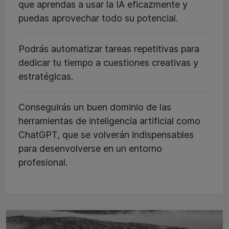
que aprendas a usar la IA eficazmente y
puedas aprovechar todo su potencial.
Podrás automatizar tareas repetitivas para
dedicar tu tiempo a cuestiones creativas y
estratégicas.
Conseguirás un buen dominio de las
herramientas de inteligencia artificial como
ChatGPT, que se volverán indispensables
para desenvolverse en un entorno
profesional.