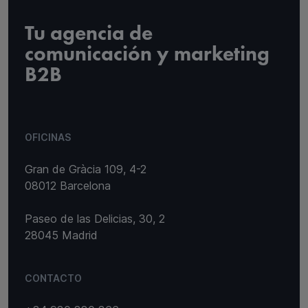
Tu agencia de
comunicación y marketing
B2B
OFICINAS
Gran de Gràcia 109, 4-2
08012 Barcelona
Paseo de las Delicias, 30, 2
28045 Madrid
CONTACTO