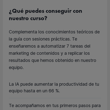
¿Qué puedes conseguir con
nuestro curso?
Complementa los conocimientos teóricos de
la guía con sesiones prácticas. Te
enseñaremos a automatizar 7 tareas del
marketing de contenidos y a replicar los
resultados que hemos obtenido en nuestro
equipo.
La IA puede aumentar la productividad de tu
equipo hasta en un 66 %.
Te acompañamos en tus primeros pasos para