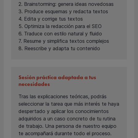
2. Brainstorming: genera ideas novedosas
3. Produce esquemas y redacta textos
4. Edita y corrige tus textos
5. Optimiza la redacción para el SEO
6. Traduce con estilo natural y fluido
7. Resume y simplifica textos complejos
8. Reescribe y adapta tu contenido
Sesión práctica adaptada a tus
necesidades
Tras las explicaciones teóricas, podrás
seleccionar la tarea que más interés te haya
despertado y aplicar los conocimientos
adquiridos a un caso concreto de tu rutina
de trabajo. Una persona de nuestro equipo
te acompañará durante todo el proceso.