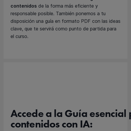
contenidos
de la forma más eficiente y
responsable posible. También ponemos a tu
disposición una guía en formato PDF con las ideas
clave, que te servirá como punto de partida para
el curso.
Accede a la Guía esencial
contenidos con IA: