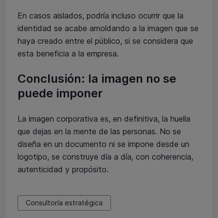
En casos aislados, podría incluso ocurrir que la
identidad se acabe amoldando a la imagen que se
haya creado entre el público, si se considera que
esta beneficia a la empresa.
Conclusión: la imagen no se
puede imponer
La imagen corporativa es, en definitiva, la huella
que dejas en la mente de las personas. No se
diseña en un documento ni se impone desde un
logotipo, se construye día a día, con coherencia,
autenticidad y propósito.
Consultoría estratégica