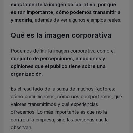
exactamente la imagen corporativa, por qué
es tan importante, cómo podemos transmitirla
y medirla
, además de ver algunos ejemplos reales.
Qué es la imagen corporativa
Podemos definir la imagen corporativa como el
conjunto de percepciones, emociones y
opiniones que el público tiene sobre una
organización
.
Es el resultado de la suma de muchos factores:
cómo comunicamos, cómo nos comportamos, qué
valores transmitimos y qué experiencias
ofrecemos. Lo más importante es que no la
controla la empresa, sino las personas que la
observan.