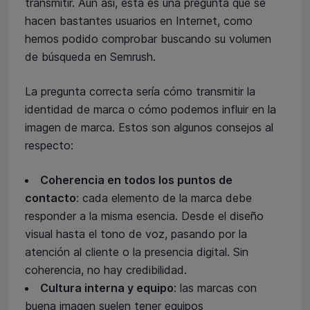
transmitir. Aun así, ésta es una pregunta que se
hacen bastantes usuarios en Internet, como
hemos podido comprobar buscando su volumen
de búsqueda en Semrush.
La pregunta correcta sería cómo transmitir la
identidad de marca o cómo podemos influir en la
imagen de marca. Estos son algunos consejos al
respecto:
Coherencia en todos los puntos de
contacto
: cada elemento de la marca debe
responder a la misma esencia. Desde el diseño
visual hasta el tono de voz, pasando por la
atención al cliente o la presencia digital. Sin
coherencia, no hay credibilidad.
Cultura interna y equipo
: las marcas con
buena imagen suelen tener equipos