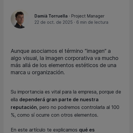
Damià Torruella
· Project Manager
22 de oct. de 2025
·
6 min de lectura
Aunque asociamos el término “imagen” a
algo visual, la imagen corporativa va mucho
más allá de los elementos estéticos de una
marca u organización.
Su importancia es vital para la empresa, porque de
ella
dependerá gran parte de nuestra
reputación
, pero no podremos controlarla al 100
%, como sí ocurre con otros elementos.
En este artículo te explicamos
qué es