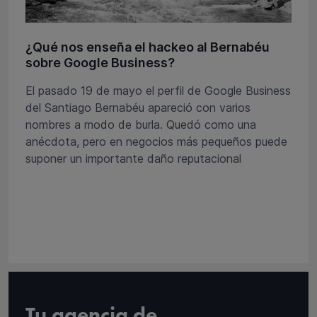
¿Qué nos enseña el hackeo al Bernabéu
sobre Google Business?
El pasado 19 de mayo el perfil de Google Business
del Santiago Bernabéu apareció con varios
nombres a modo de burla. Quedó como una
anécdota, pero en negocios más pequeños puede
suponer un importante daño reputacional
Tu agencia de