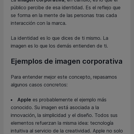
público percibe de esa identidad. Es el reflejo que
se forma en la mente de las personas tras cada
interacción con la marca.
La identidad es lo que dices de ti mismo. La
imagen es lo que los demás entienden de ti.
Ejemplos de imagen corporativa
Para entender mejor este concepto, repasamos
algunos casos concretos:
Apple
es probablemente el ejemplo más
conocido. Su imagen está asociada a la
innovación, la simplicidad y el diseño. Todos sus
elementos refuerzan la misma idea: tecnología
intuitiva al servicio de la creatividad. Apple no solo