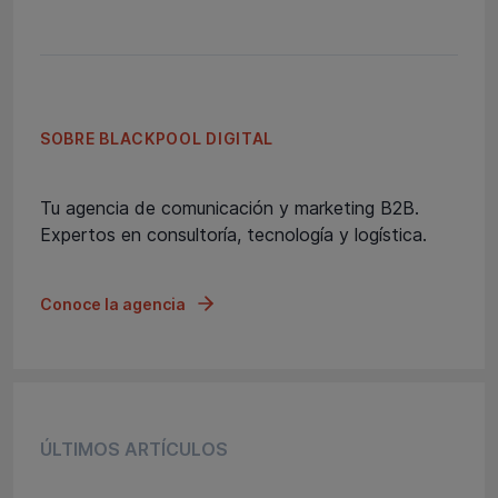
SOBRE BLACKPOOL DIGITAL
Tu agencia de comunicación y marketing B2B.
Expertos en consultoría, tecnología y logística.
Conoce la agencia
ÚLTIMOS ARTÍCULOS