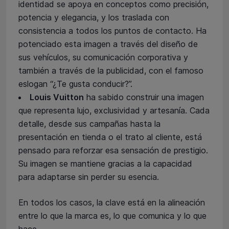
identidad se apoya en conceptos como precisión,
potencia y elegancia, y los traslada con
consistencia a todos los puntos de contacto. Ha
potenciado esta imagen a través del diseño de
sus vehículos, su comunicación corporativa y
también a través de la publicidad, con el famoso
eslogan “¿Te gusta conducir?”.
Louis Vuitton
ha sabido construir una imagen
que representa lujo, exclusividad y artesanía. Cada
detalle, desde sus campañas hasta la
presentación en tienda o el trato al cliente, está
pensado para reforzar esa sensación de prestigio.
Su imagen se mantiene gracias a la capacidad
para adaptarse sin perder su esencia.
En todos los casos, la clave está en la alineación
entre lo que la marca es, lo que comunica y lo que