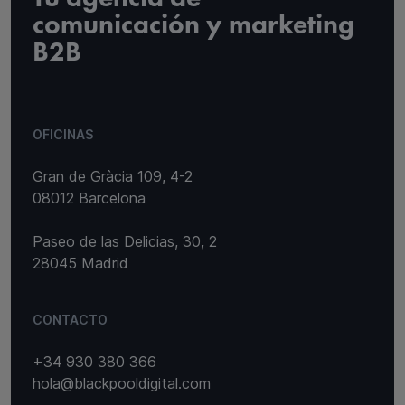
comunicación y marketing
B2B
OFICINAS
Gran de Gràcia 109, 4-2
08012 Barcelona
Paseo de las Delicias, 30, 2
28045 Madrid
CONTACTO
+34 930 380 366
hola@blackpooldigital.com