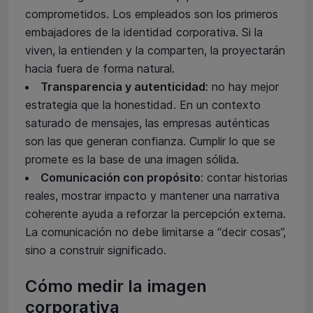
comprometidos. Los empleados son los primeros
embajadores de la identidad corporativa. Si la
viven, la entienden y la comparten, la proyectarán
hacia fuera de forma natural.
Transparencia y autenticidad
: no hay mejor
estrategia que la honestidad. En un contexto
saturado de mensajes, las empresas auténticas
son las que generan confianza. Cumplir lo que se
promete es la base de una imagen sólida.
Comunicación con propósito
: contar historias
reales, mostrar impacto y mantener una narrativa
coherente ayuda a reforzar la percepción externa.
La comunicación no debe limitarse a “decir cosas”,
sino a construir significado.
Cómo medir la imagen
corporativa