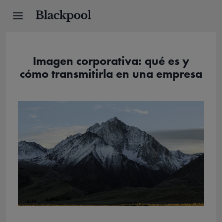
Imagen corporativa: qué es y
cómo transmitirla en una empresa