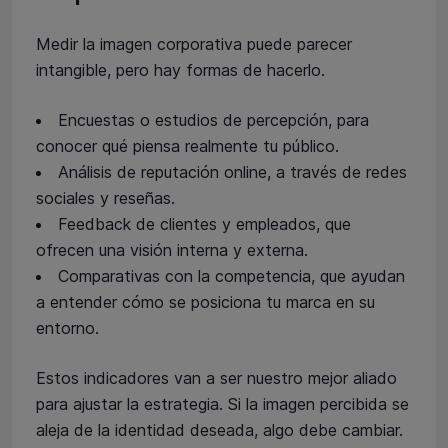
Medir la imagen corporativa puede parecer
intangible, pero hay formas de hacerlo.
Encuestas o estudios de percepción, para
conocer qué piensa realmente tu público.
Análisis de reputación online, a través de redes
sociales y reseñas.
Feedback de clientes y empleados, que
ofrecen una visión interna y externa.
Comparativas con la competencia, que ayudan
a entender cómo se posiciona tu marca en su
entorno.
Estos indicadores van a ser nuestro mejor aliado
para ajustar la estrategia. Si la imagen percibida se
aleja de la identidad deseada, algo debe cambiar.