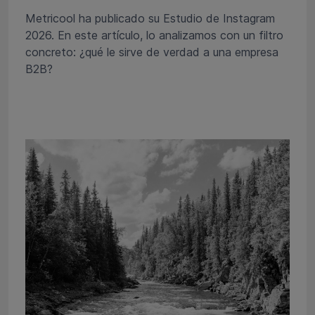
Metricool ha publicado su Estudio de Instagram
2026. En este artículo, lo analizamos con un filtro
concreto: ¿qué le sirve de verdad a una empresa
B2B?