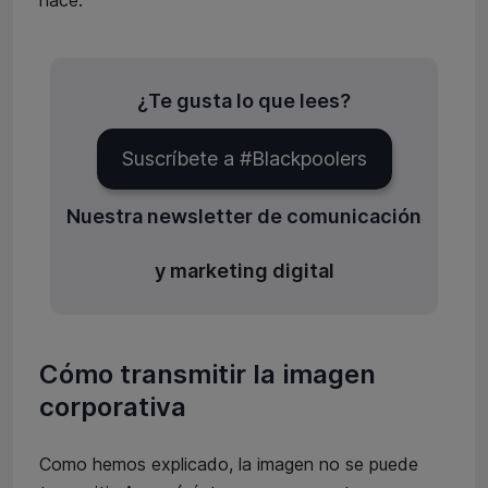
hace.
¿Te gusta lo que lees?
Suscríbete a #Blackpoolers
Nuestra newsletter de comunicación
y marketing digital
Cómo transmitir la imagen
corporativa
Como hemos explicado, la imagen no se puede