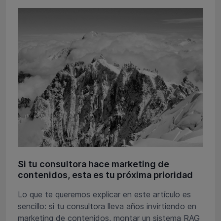
Si tu consultora hace marketing de
contenidos, esta es tu próxima prioridad
Lo que te queremos explicar en este artículo es
sencillo: si tu consultora lleva años invirtiendo en
marketing de contenidos, montar un sistema RAG