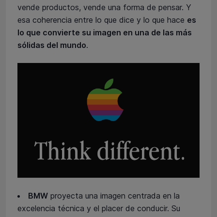
vende productos, vende una forma de pensar. Y
esa coherencia entre lo que dice y lo que hace
es
lo que convierte su imagen en una de las más
sólidas del mundo
.
BMW
proyecta una imagen centrada en la
excelencia técnica y el placer de conducir. Su