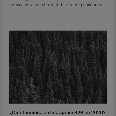
debería estar en el top de tu lista de prioridades
¿Qué funciona en Instagram B2B en 2026?