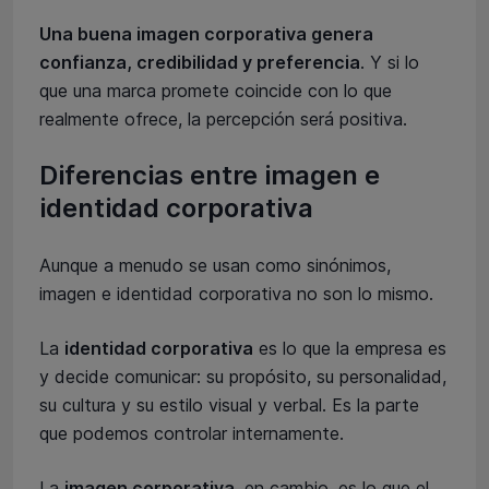
Una buena imagen corporativa genera
confianza, credibilidad y preferencia
. Y si lo
que una marca promete coincide con lo que
realmente ofrece, la percepción será positiva.
Diferencias entre imagen e
identidad corporativa
Aunque a menudo se usan como sinónimos,
imagen e identidad corporativa no son lo mismo.
La
identidad corporativa
es lo que la empresa es
y decide comunicar: su propósito, su personalidad,
su cultura y su estilo visual y verbal. Es la parte
que podemos controlar internamente.
La
imagen corporativa
, en cambio, es lo que el