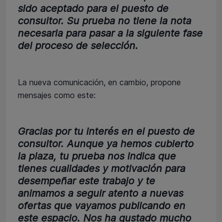
sido aceptado para el puesto de
consultor. Su prueba no tiene la nota
necesaria para pasar a la siguiente fase
del proceso de selección.
La nueva comunicación, en cambio, propone
mensajes como este:
Gracias por tu interés en el puesto de
consultor. Aunque ya hemos cubierto
la plaza, tu prueba nos indica que
tienes cualidades y motivación para
desempeñar este trabajo y te
animamos a seguir atento a nuevas
ofertas que vayamos publicando en
este espacio. Nos ha gustado mucho