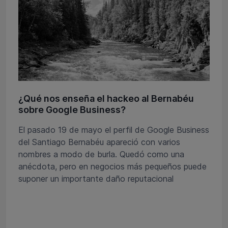
¿Qué nos enseña el hackeo al Bernabéu
sobre Google Business?
El pasado 19 de mayo el perfil de Google Business
del Santiago Bernabéu apareció con varios
nombres a modo de burla. Quedó como una
anécdota, pero en negocios más pequeños puede
suponer un importante daño reputacional