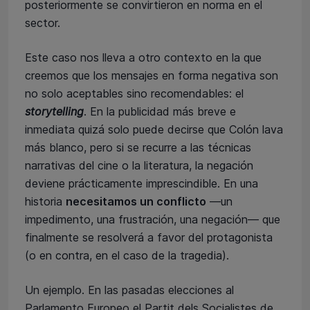
posteriormente se convirtieron en norma en el
sector.
Este caso nos lleva a otro contexto en la que
creemos que los mensajes en forma negativa son
no solo aceptables sino recomendables: el
storytelling
. En la publicidad más breve e
inmediata quizá solo puede decirse que Colón lava
más blanco, pero si se recurre a las técnicas
narrativas del cine o la literatura, la negación
deviene prácticamente imprescindible. En una
historia
necesitamos un conflicto
—un
impedimento, una frustración, una negación— que
finalmente se resolverá a favor del protagonista
(o en contra, en el caso de la tragedia).
Un ejemplo. En las pasadas elecciones al
Parlamento Europeo el Partit dels Socialistes de