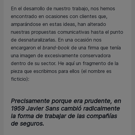
En el desarrollo de nuestro trabajo, nos hemos
encontrado en ocasiones con clientes que,
amparándose en estas ideas, han alterado
nuestras propuestas comunicativas hasta el punto
de desnaturalizarlas. En una ocasión nos
encargaron el
brand-book
de una firma que tenía
una imagen de excesivamente conservadora
dentro de su sector. He aquí un fragmento de la
pieza que escribimos para ellos (el nombre es
ficticio):
Precisamente porque era prudente, en
1959 Javier Sans cambió radicalmente
la forma de trabajar de las compañías
de seguros.