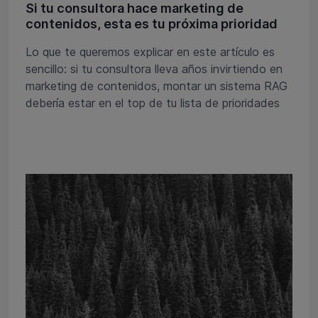
Si tu consultora hace marketing de
contenidos, esta es tu próxima prioridad
Lo que te queremos explicar en este artículo es
sencillo: si tu consultora lleva años invirtiendo en
marketing de contenidos, montar un sistema RAG
debería estar en el top de tu lista de prioridades