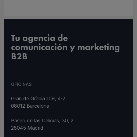
Tu agencia de
comunicación y marketing
B2B
OFICINAS
Gran de Gràcia 109, 4-2
08012 Barcelona
Paseo de las Delicias, 30, 2
28045 Madrid