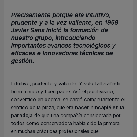
Precisamente porque era intuitivo,
prudente y a la vez valiente, en 1959
Javier Sans inició la formación de
nuestro grupo, introduciendo
importantes avances tecnológicos y
eficaces e innovadoras técnicas de
gestión.
Intuitivo, prudente y valiente. Y solo falta añadir
buen marido y buen padre. Así, el positivismo,
convertido en dogma, se cargó completamente el
sentido de la pieza, que era
hacer hincapié en la
paradoja
de que una compañía considerada por
todos como conservadora había sido la primera
en muchas prácticas profesionales que