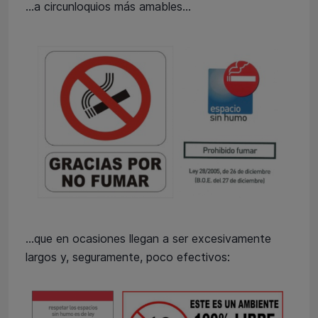
…a circunloquios más amables…
...que en ocasiones llegan a ser excesivamente
largos y, seguramente, poco efectivos: