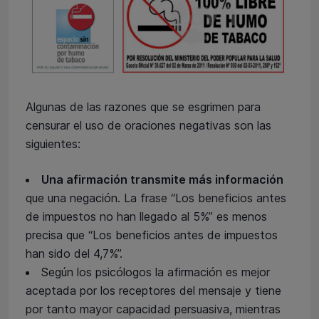
Algunas de las razones que se esgrimen para
censurar el uso de oraciones negativas son las
siguientes:
Una afirmación transmite más información
que una negación. La frase “Los beneficios antes
de impuestos no han llegado al 5%” es menos
precisa que “Los beneficios antes de impuestos
han sido del 4,7%”.
Según los psicólogos la afirmación es mejor
aceptada por los receptores del mensaje y tiene
por tanto mayor capacidad persuasiva, mientras