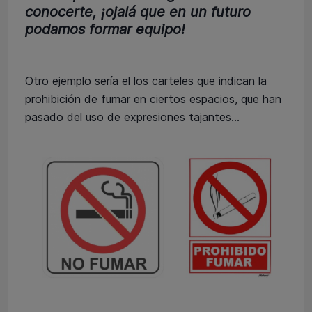
conocerte, ¡ojalá que en un futuro
podamos formar equipo!
Otro ejemplo sería el los carteles que indican la
prohibición de fumar en ciertos espacios, que han
pasado del uso de expresiones tajantes…