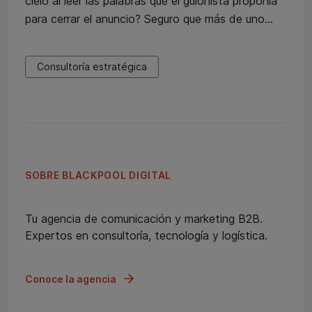
cielo al leer las palabras que el guionista proponía
para cerrar el anuncio? Seguro que más de uno…
Consultoría estratégica
SOBRE BLACKPOOL DIGITAL
Tu agencia de comunicación y marketing B2B.
Expertos en consultoría, tecnología y logística.
Conoce la agencia