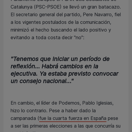
Catalunya (PSC-PSOE) se llevó un gran batacazo.
El secretario general del partido, Pere Navarro, fiel
a los vigentes postulados de la comunicación,
minimizó el hecho buscando el lado positivo y
evitando a toda costa decir "no":
"Tenemos que iniciar un período de
reflexión… Habrá cambios en la
ejecutiva. Ya estaba previsto convocar
un consejo nacional..."
En cambio, el líder de Podemos, Pablo Iglesias,
hizo lo contrario. Pese a haber dado la
campanada (
fue la cuarta fuerza en España
pese
a ser las primeras elecciones a las que concurría su