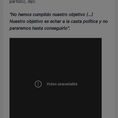
partido), dijo:
"No hemos cumplido nuestro objetivo (…)
Nuestro objetivo es echar a la casta política y no
pararemos hasta conseguirlo".