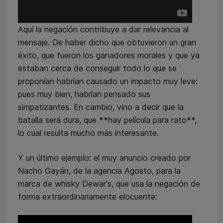
Aquí la negación contribuye a dar relevancia al
mensaje. De haber dicho que obtuvieron un gran
éxito, que fueron los ganadores morales y que ya
estaban cerca de conseguir todo lo que se
proponían habrían causado un impacto muy leve:
pues muy bien, habrían pensado sus
simpatizantes. En cambio, vino a decir que la
batalla será dura, que **hay película para rato**,
lo cual resulta mucho más interesante.
Y un último ejemplo: el muy anuncio creado por
Nacho Gayán, de la agencia Agosto, para la
marca de whisky Dewar's, que usa la negación de
forma extraordinariamente elocuente: