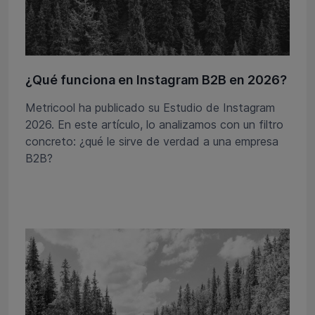
¿Qué funciona en Instagram B2B en 2026?
Metricool ha publicado su Estudio de Instagram
2026. En este artículo, lo analizamos con un filtro
concreto: ¿qué le sirve de verdad a una empresa
B2B?