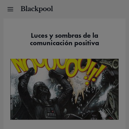
Luces y sombras de la
comunicación positiva