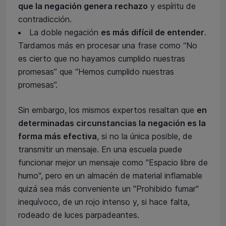
que la negación genera rechazo
y espíritu de
contradicción.
La doble negación
es más difícil de entender
.
Tardamos más en procesar una frase como “No
es cierto que no hayamos cumplido nuestras
promesas” que “Hemos cumplido nuestras
promesas”.
Sin embargo, los mismos expertos resaltan que
en
determinadas circunstancias la negación es la
forma más efectiva
, si no la única posible, de
transmitir un mensaje. En una escuela puede
funcionar mejor un mensaje como "Espacio libre de
humo", pero en un almacén de material inflamable
quizá sea más conveniente un "Prohibido fumar"
inequívoco, de un rojo intenso y, si hace falta,
rodeado de luces parpadeantes.