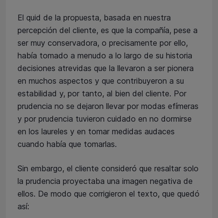
El quid de la propuesta, basada en nuestra
percepción del cliente, es que la compañía, pese a
ser muy conservadora, o precisamente por ello,
había tomado a menudo a lo largo de su historia
decisiones atrevidas que la llevaron a ser pionera
en muchos aspectos y que contribuyeron a su
estabilidad y, por tanto, al bien del cliente. Por
prudencia no se dejaron llevar por modas efímeras
y por prudencia tuvieron cuidado en no dormirse
en los laureles y en tomar medidas audaces
cuando había que tomarlas.
Sin embargo, el cliente consideró que resaltar solo
la prudencia proyectaba una imagen negativa de
ellos. De modo que corrigieron el texto, que quedó
así: