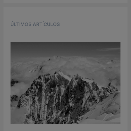
ÚLTIMOS ARTÍCULOS