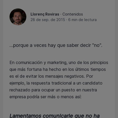
Llorenç Roviras
· Contenidos
28 de sep. de 2015
·
6 min de lectura
…porque a veces hay que saber decir "no".
En comunicación y marketing, uno de los principios
que más fortuna ha hecho en los últimos tiempos
es el de evitar los mensajes negativos. Por
ejemplo, la respuesta tradicional a un candidato
rechazado para ocupar un puesto en nuestra
empresa podría ser más o menos así:
Lamentamos comunicarle que no ha