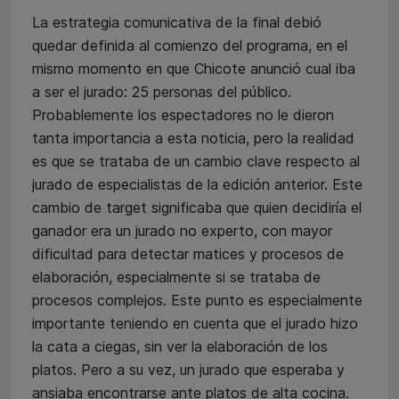
La estrategia comunicativa de la final debió
quedar definida al comienzo del programa, en el
mismo momento en que Chicote anunció cual iba
a ser el jurado: 25 personas del público.
Probablemente los espectadores no le dieron
tanta importancia a esta noticia, pero la realidad
es que se trataba de un cambio clave respecto al
jurado de especialistas de la edición anterior. Este
cambio de target significaba que quien decidiría el
ganador era un jurado no experto, con mayor
dificultad para detectar matices y procesos de
elaboración, especialmente si se trataba de
procesos complejos. Este punto es especialmente
importante teniendo en cuenta que el jurado hizo
la cata a ciegas, sin ver la elaboración de los
platos. Pero a su vez, un jurado que esperaba y
ansiaba encontrarse ante platos de alta cocina.