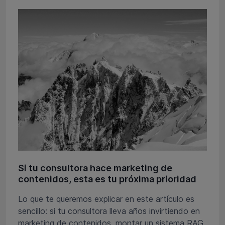
Si tu consultora hace marketing de
contenidos, esta es tu próxima prioridad
Lo que te queremos explicar en este artículo es
sencillo: si tu consultora lleva años invirtiendo en
marketing de contenidos, montar un sistema RAG