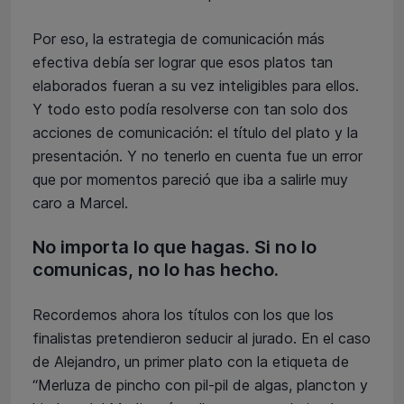
Por eso, la estrategia de comunicación más
efectiva debía ser lograr que esos platos tan
elaborados fueran a su vez inteligibles para ellos.
Y todo esto podía resolverse con tan solo dos
acciones de comunicación: el título del plato y la
presentación. Y no tenerlo en cuenta fue un error
que por momentos pareció que iba a salirle muy
caro a Marcel.
No importa lo que hagas. Si no lo
comunicas, no lo has hecho.
Recordemos ahora los títulos con los que los
finalistas pretendieron seducir al jurado. En el caso
de Alejandro, un primer plato con la etiqueta de
“Merluza de pincho con pil-pil de algas, plancton y