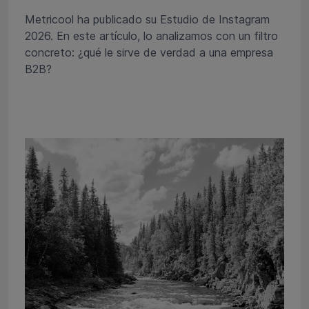
Metricool ha publicado su Estudio de Instagram
2026. En este artículo, lo analizamos con un filtro
concreto: ¿qué le sirve de verdad a una empresa
B2B?