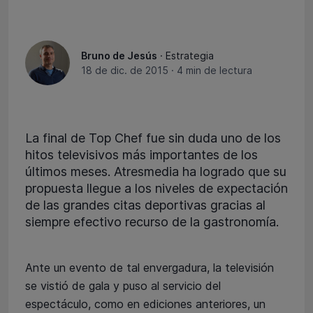
Bruno de Jesús
· Estrategia
18 de dic. de 2015
·
4 min de lectura
La final de Top Chef fue sin duda uno de los
hitos televisivos más importantes de los
últimos meses. Atresmedia ha logrado que su
propuesta llegue a los niveles de expectación
de las grandes citas deportivas gracias al
siempre efectivo recurso de la gastronomía.
Ante un evento de tal envergadura, la televisión
se vistió de gala y puso al servicio del
espectáculo, como en ediciones anteriores, un