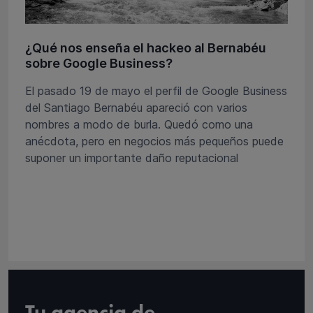
¿Qué nos enseña el hackeo al Bernabéu
sobre Google Business?
El pasado 19 de mayo el perfil de Google Business
del Santiago Bernabéu apareció con varios
nombres a modo de burla. Quedó como una
anécdota, pero en negocios más pequeños puede
suponer un importante daño reputacional