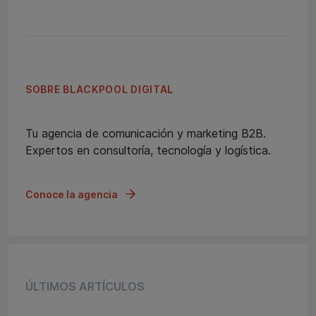
SOBRE BLACKPOOL DIGITAL
Tu agencia de comunicación y marketing B2B.
Expertos en consultoría, tecnología y logística.
Conoce la agencia
ÚLTIMOS ARTÍCULOS