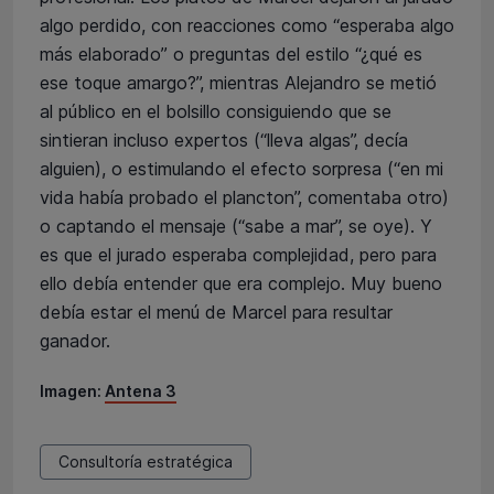
algo perdido, con reacciones como “esperaba algo
más elaborado” o preguntas del estilo “¿qué es
ese toque amargo?”, mientras Alejandro se metió
al público en el bolsillo consiguiendo que se
sintieran incluso expertos (“lleva algas”, decía
alguien), o estimulando el efecto sorpresa (“en mi
vida había probado el plancton”, comentaba otro)
o captando el mensaje (“sabe a mar”, se oye). Y
es que el jurado esperaba complejidad, pero para
ello debía entender que era complejo. Muy bueno
debía estar el menú de Marcel para resultar
ganador.
Imagen:
Antena 3
Consultoría estratégica