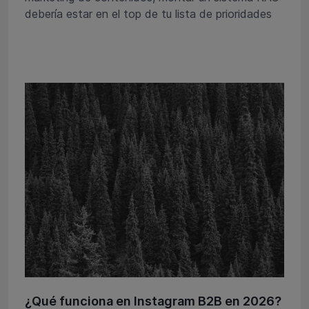
debería estar en el top de tu lista de prioridades
¿Qué funciona en Instagram B2B en 2026?