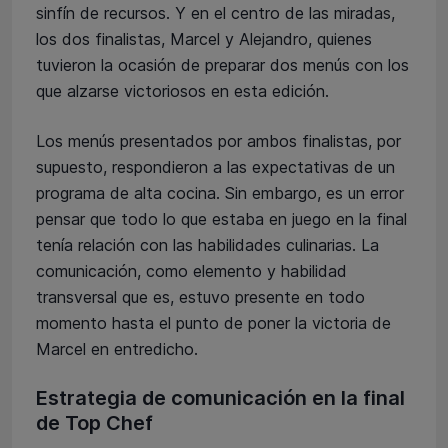
sinfín de recursos. Y en el centro de las miradas,
los dos finalistas, Marcel y Alejandro, quienes
tuvieron la ocasión de preparar dos menús con los
que alzarse victoriosos en esta edición.
Los menús presentados por ambos finalistas, por
supuesto, respondieron a las expectativas de un
programa de alta cocina. Sin embargo, es un error
pensar que todo lo que estaba en juego en la final
tenía relación con las habilidades culinarias. La
comunicación, como elemento y habilidad
transversal que es, estuvo presente en todo
momento hasta el punto de poner la victoria de
Marcel en entredicho.
Estrategia de comunicación en la final
de Top Chef