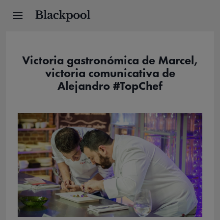
Victoria gastronómica de Marcel,
victoria comunicativa de
Alejandro #TopChef