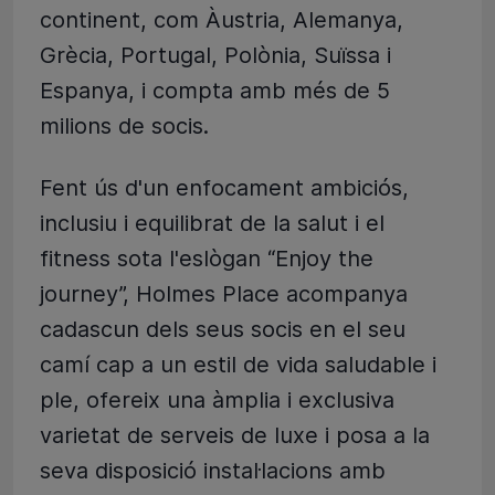
continent, com Àustria, Alemanya,
Grècia, Portugal, Polònia, Suïssa i
Espanya, i compta amb més de 5
milions de socis.
Fent ús d'un enfocament ambiciós,
inclusiu i equilibrat de la salut i el
fitness sota l'eslògan “Enjoy the
journey”, Holmes Place acompanya
cadascun dels seus socis en el seu
camí cap a un estil de vida saludable i
ple, ofereix una àmplia i exclusiva
varietat de serveis de luxe i posa a la
seva disposició instal·lacions amb