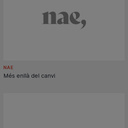
NAE
Més enllà del canvi