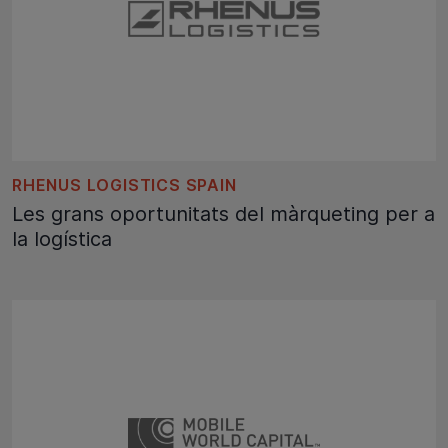
RHENUS LOGISTICS SPAIN
Les grans oportunitats del màrqueting per a
la logística