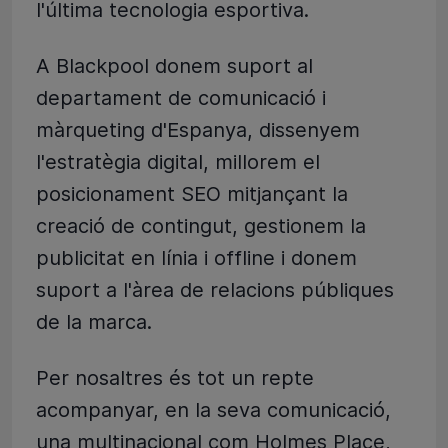
l'última tecnologia esportiva.
A Blackpool donem suport al
departament de comunicació i
màrqueting d'Espanya, dissenyem
l'estratègia digital, millorem el
posicionament SEO mitjançant la
creació de contingut, gestionem la
publicitat en línia i offline i donem
suport a l'àrea de relacions públiques
de la marca.
Per nosaltres és tot un repte
acompanyar, en la seva comunicació,
una multinacional com Holmes Place,