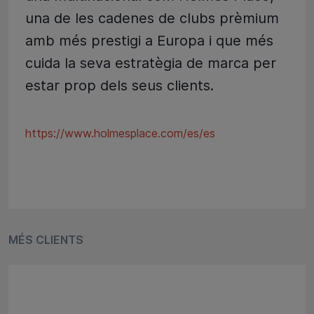
una de les cadenes de clubs prèmium
amb més prestigi a Europa i que més
cuida la seva estratègia de marca per
estar prop dels seus clients.
https://www.holmesplace.com/es/es
MÉS CLIENTS