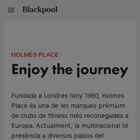
HOLMES PLACE
Enjoy the journey
Fundada a Londres l’any 1980, Holmes
Place és una de les marques prèmium
de clubs de fitness més reconegudes a
Europa. Actualment, la multinacional té
presència a diversos països del