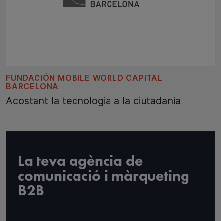
FUNDACIÓN MOBILE WORLD CAPITAL
BARCELONA
Acostant la tecnologia a la ciutadania
La teva agència de
comunicació i màrqueting
B2B