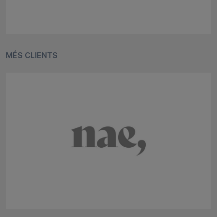
MÉS CLIENTS