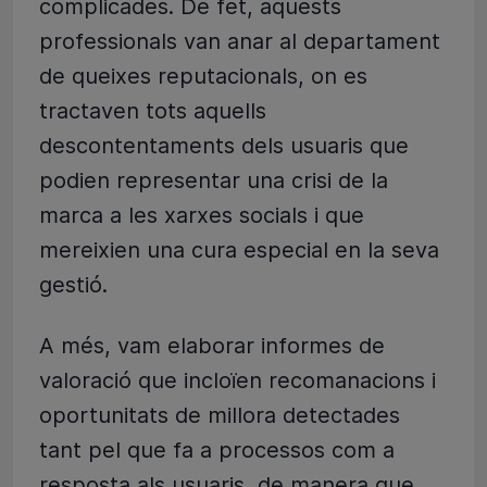
complicades. De fet, aquests
professionals van anar al departament
de queixes reputacionals, on es
tractaven tots aquells
descontentaments dels usuaris que
podien representar una crisi de la
marca a les xarxes socials i que
mereixien una cura especial en la seva
gestió.
A més, vam elaborar informes de
valoració que incloïen recomanacions i
oportunitats de millora detectades
tant pel que fa a processos com a
resposta als usuaris, de manera que