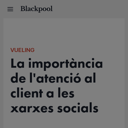
VUELING
La importància
de l'atenció al
client a les
xarxes socials