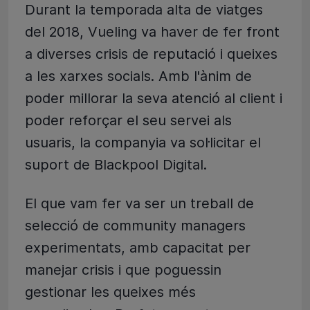
Durant la temporada alta de viatges
del 2018, Vueling va haver de fer front
a diverses crisis de reputació i queixes
a les xarxes socials. Amb l'ànim de
poder millorar la seva atenció al client i
poder reforçar el seu servei als
usuaris, la companyia va sol·licitar el
suport de Blackpool Digital.
El que vam fer va ser un treball de
selecció de community managers
experimentats, amb capacitat per
manejar crisis i que poguessin
gestionar les queixes més