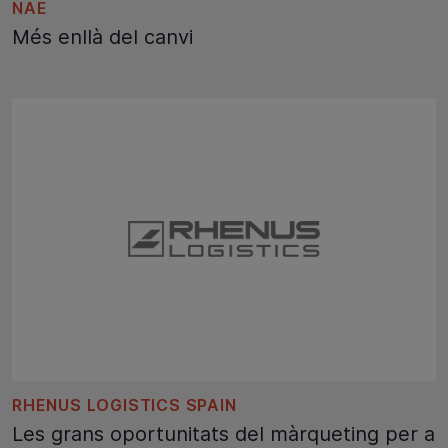
NAE
Més enllà del canvi
RHENUS LOGISTICS SPAIN
Les grans oportunitats del màrqueting per a