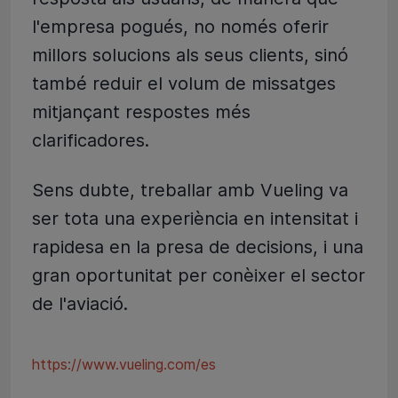
l'empresa pogués, no només oferir
millors solucions als seus clients, sinó
també reduir el volum de missatges
mitjançant respostes més
clarificadores.
Sens dubte, treballar amb Vueling va
ser tota una experiència en intensitat i
rapidesa en la presa de decisions, i una
gran oportunitat per conèixer el sector
de l'aviació.
https://www.vueling.com/es