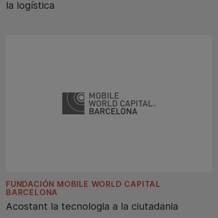
la logística
FUNDACIÓN MOBILE WORLD CAPITAL
BARCELONA
Acostant la tecnologia a la ciutadania