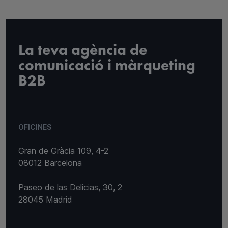
La teva agència de
comunicació i màrqueting
B2B
OFICINES
Gran de Gràcia 109, 4-2
08012 Barcelona
Paseo de las Delicias, 30, 2
28045 Madrid