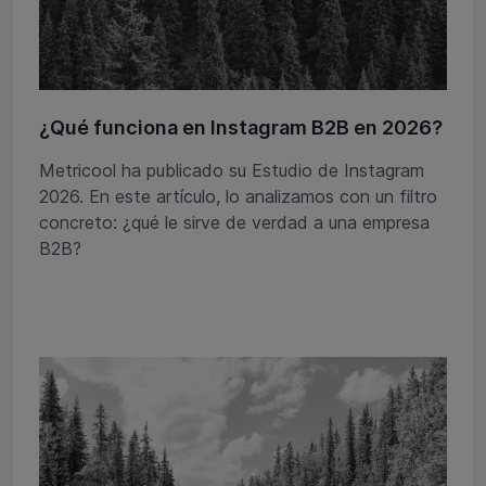
¿Qué funciona en Instagram B2B en 2026?
Metricool ha publicado su Estudio de Instagram
2026. En este artículo, lo analizamos con un filtro
concreto: ¿qué le sirve de verdad a una empresa
B2B?