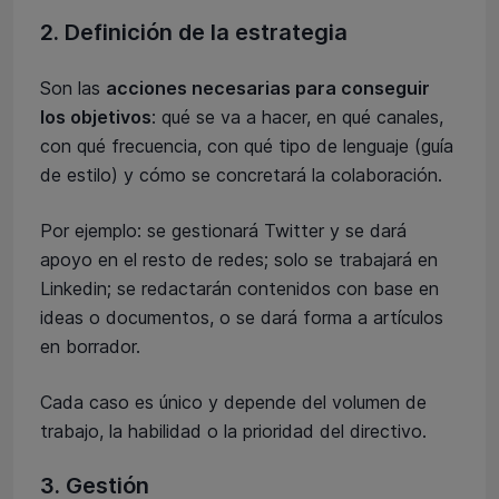
2. Definición de la estrategia
Son las
acciones necesarias para conseguir
los objetivos
: qué se va a hacer, en qué canales,
con qué frecuencia, con qué tipo de lenguaje (guía
de estilo) y cómo se concretará la colaboración.
Por ejemplo: se gestionará Twitter y se dará
apoyo en el resto de redes; solo se trabajará en
Linkedin; se redactarán contenidos con base en
ideas o documentos, o se dará forma a artículos
en borrador.
Cada caso es único y depende del volumen de
trabajo, la habilidad o la prioridad del directivo.
3. Gestión