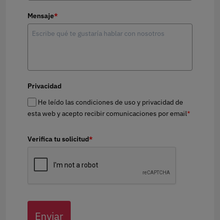
Mensaje
*
Privacidad
He leído las condiciones de uso y privacidad de
esta web y acepto recibir comunicaciones por email
*
Verifica tu solicitud
*
Enviar