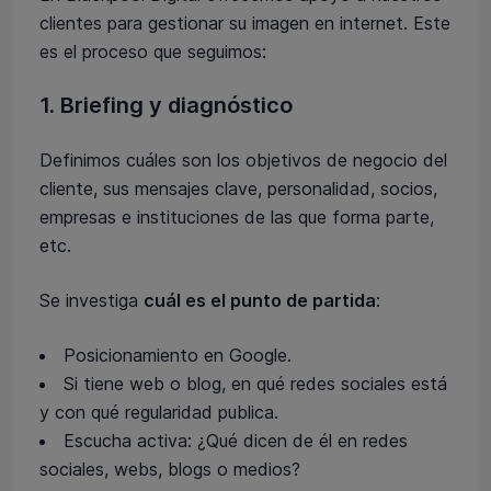
clientes para gestionar su imagen en internet. Este
es el proceso que seguimos:
1. Briefing y diagnóstico
Definimos cuáles son los objetivos de negocio del
cliente, sus mensajes clave, personalidad, socios,
empresas e instituciones de las que forma parte,
etc.
Se investiga
cuál es el punto de partida
:
Posicionamiento en Google.
Si tiene web o blog, en qué redes sociales está
y con qué regularidad publica.
Escucha activa: ¿Qué dicen de él en redes
sociales, webs, blogs o medios?