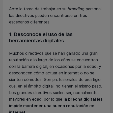
Ante la tarea de trabajar en su
branding
personal,
los directivos pueden encontrarse en tres
escenarios diferentes.
1. Desconoce el uso de las
herramientas digitales
Muchos directivos que se han ganado una gran
reputación a lo largo de los años se encuentran
con la barrera digital, en ocasiones por la edad, y
desconocen cómo actuar en internet o no se
sienten cómodos. Son profesionales de prestigio
que, en el ámbito digital, no tienen el mismo peso.
Los grandes directivos suelen ser, normalmente,
mayores en edad, por lo que
la brecha digital les
impide mantener una buena reputación en
internet
.