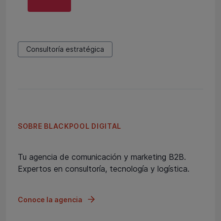
Consultoría estratégica
SOBRE BLACKPOOL DIGITAL
Tu agencia de comunicación y marketing B2B.
Expertos en consultoría, tecnología y logística.
Conoce la agencia