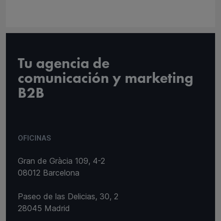
Tu agencia de
comunicación y marketing
B2B
OFICINAS
Gran de Gràcia 109, 4-2
08012 Barcelona
Paseo de las Delicias, 30, 2
28045 Madrid