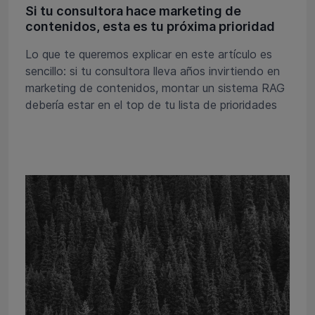
Si tu consultora hace marketing de
contenidos, esta es tu próxima prioridad
Lo que te queremos explicar en este artículo es
sencillo: si tu consultora lleva años invirtiendo en
marketing de contenidos, montar un sistema RAG
debería estar en el top de tu lista de prioridades