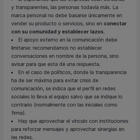
y transparentes, las personas todavía más. La
marca personal no debe basarse únicamente en
vender su producto o servicios, sino en
conectar
con su comunidad y establecer lazos
.
El apoyo externo en la comunicación debe
limitarse: recomendamos no establecer
conversaciones en nombre de la persona, sino
avisar para que esta dé una respuesta.
En el caso de políticos, donde la transparencia
ha de ser máxima para evitar crisis de
comunicación, se indica que el perfil en redes
sociales lo lleva el equipo salvo que se indique lo
contrario (normalmente con las iniciales como
firma).
Hay que aprovechar el vínculo con instituciones
para reforzar mensajes y aprovechar sinergias en
las redes.