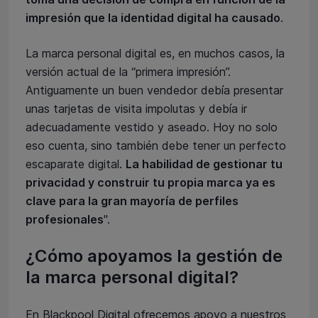
impresión que la identidad digital ha causado
.
La marca personal digital es, en muchos casos, la
versión actual de la “primera impresión”.
Antiguamente un buen vendedor debía presentar
unas tarjetas de visita impolutas y debía ir
adecuadamente vestido y aseado. Hoy no solo
eso cuenta, sino también debe tener un perfecto
escaparate digital.
La habilidad de gestionar tu
privacidad y construir tu propia marca ya es
clave para la gran mayoría de perfiles
profesionales
".
¿Cómo apoyamos la gestión de
la marca personal digital?
En Blackpool Digital ofrecemos apoyo a nuestros