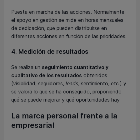
Puesta en marcha de las acciones. Normalmente
el apoyo en gestión se mide en horas mensuales
de dedicación, que pueden distribuirse en
diferentes acciones en función de las prioridades.
4. Medición de resultados
Se realiza un
seguimiento cuantitativo y
cualitativo de los resultados
obtenidos
(visibilidad, seguidores,
leads
, sentimiento, etc.) y
se valora lo que se ha conseguido, proponiendo
qué se puede mejorar y qué oportunidades hay.
La marca personal frente a la
empresarial