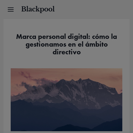
Marca personal digital: cómo la
gestionamos en el ámbito
directivo