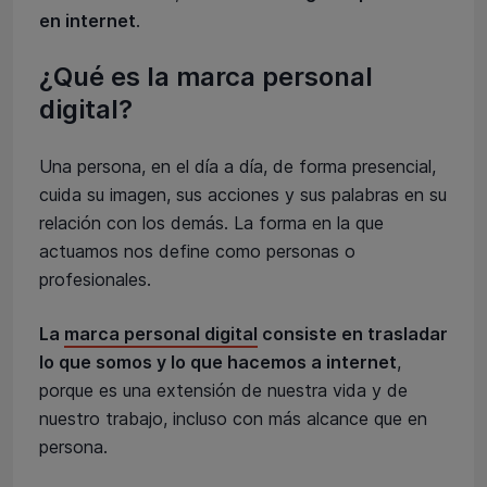
en internet
.
¿Qué es la marca personal
digital?
Una persona, en el día a día, de forma presencial,
cuida su imagen, sus acciones y sus palabras en su
relación con los demás. La forma en la que
actuamos nos define como personas o
profesionales.
La
marca personal digital
consiste en trasladar
lo que somos y lo que hacemos a internet
,
porque es una extensión de nuestra vida y de
nuestro trabajo, incluso con más alcance que en
persona.