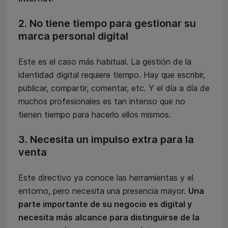
2. No tiene tiempo para gestionar su
marca personal digital
Este es el caso más habitual. La gestión de la
identidad digital requiere tiempo. Hay que escribir,
publicar, compartir, comentar, etc. Y el día a día de
muchos profesionales es tan intenso que no
tienen tiempo para hacerlo ellos mismos.
3. Necesita un impulso extra para la
venta
Este directivo ya conoce las herramientas y el
entorno, pero necesita una presencia mayor.
Una
parte importante de su negocio es digital y
necesita más alcance para distinguirse de la