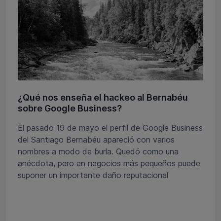
¿Qué nos enseña el hackeo al Bernabéu
sobre Google Business?
El pasado 19 de mayo el perfil de Google Business
del Santiago Bernabéu apareció con varios
nombres a modo de burla. Quedó como una
anécdota, pero en negocios más pequeños puede
suponer un importante daño reputacional