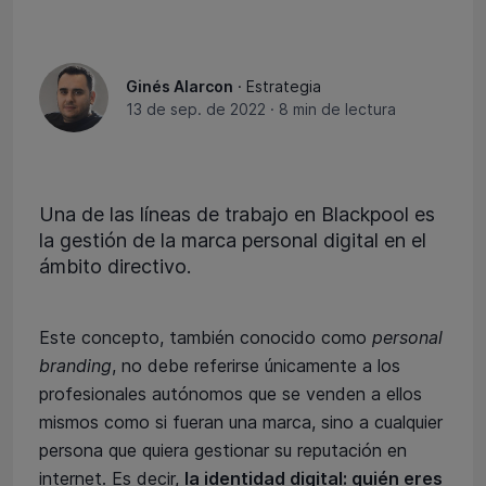
Ginés Alarcon
· Estrategia
13 de sep. de 2022
·
8 min de lectura
Una de las líneas de trabajo en Blackpool es
la gestión de la marca personal digital en el
ámbito directivo.
Este concepto, también conocido como
personal
branding
, no debe referirse únicamente a los
profesionales autónomos que se venden a ellos
mismos como si fueran una marca, sino a cualquier
persona que quiera gestionar su reputación en
internet. Es decir,
la identidad digital: quién eres