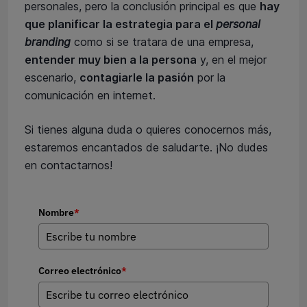
personales, pero la conclusión principal es que
hay
que planificar la estrategia para el
personal
branding
como si se tratara de una empresa,
entender muy bien a la persona
y, en el mejor
escenario,
contagiarle la pasión
por la
comunicación en internet.
Si tienes alguna duda o quieres conocernos más,
estaremos encantados de saludarte. ¡No dudes
en contactarnos!
Nombre
*
Correo electrónico
*