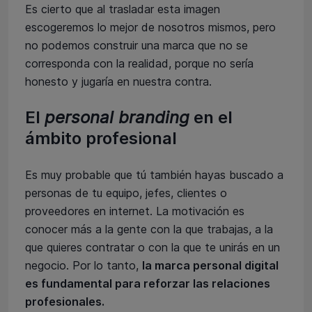
Es cierto que al trasladar esta imagen
escogeremos lo mejor de nosotros mismos, pero
no podemos construir una marca que no se
corresponda con la realidad, porque no sería
honesto y jugaría en nuestra contra.
El
personal branding
en el
ámbito profesional
Es muy probable que tú también hayas buscado a
personas de tu equipo, jefes, clientes o
proveedores en internet. La motivación es
conocer más a la gente con la que trabajas, a la
que quieres contratar o con la que te unirás en un
negocio. Por lo tanto,
la marca personal digital
es fundamental para reforzar las relaciones
profesionales.