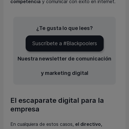
competencia
y comunicar con éxito en internet.
¿Te gusta lo que lees?
Suscríbete a #Blackpoolers
Nuestra newsletter de comunicación
y marketing digital
El escaparate digital para la
empresa
En cualquiera de estos casos,
el directivo,