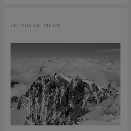
ÚLTIMOS ARTÍCULOS