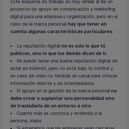
Este esquema de trabajo es muy similar al de un
proyecto de apoyo en comunicación y marketing
digital para una empresa u organización, pero en el
caso de la marca personal
hay que tener en
cuenta algunas características particulares
:
La reputación digital
no es solo lo que tú
publicas, sino lo que los demás dicen de ti
.
Se puede tener una buena reputación digital sin
estar en internet, pero no está bajo tu control y
en caso de crisis no tendrás un canal para ofrecer
información directa y sin intermediarios.
El apoyo en la gestión de la marca personal
no
debe crear o suplantar una personalidad sino
de trasladarla de un entorno a otro
.
Cuanto más se conozca y entienda a la
persona, mejor.
Si esperamos que las empresas sean cercanas