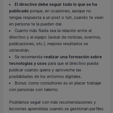
El directivo debe seguir todo lo que se ha
publicado
porque, en ocasiones, aunque no
tengas respuesta a un post o tuit, cuando te vean
en persona te la pueden dar.
Cuanto más fluida sea la relación entre el
directivo y el equipo (avisar de noticias, eventos,
publicaciones, etc.), mejores resultados se
obtendrán.
Se recomienda
realizar una formación sobre
tecnologías y usos
para que el directivo pueda
publicar cuando quiera y aproveche las
posibilidades de los entornos digitales.
Bonus: como consultores es un placer trabajar
con personas con talento.
Podríamos seguir con más recomendaciones y
lecciones aprendidas cuando se gestionan perfiles