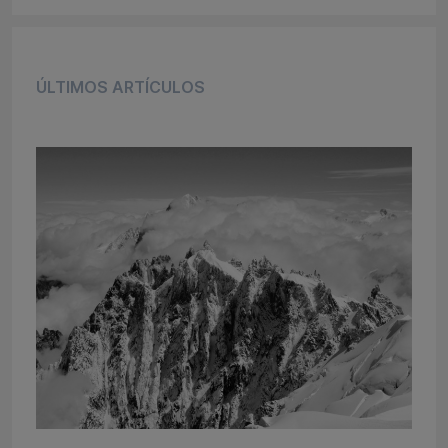
ÚLTIMOS ARTÍCULOS