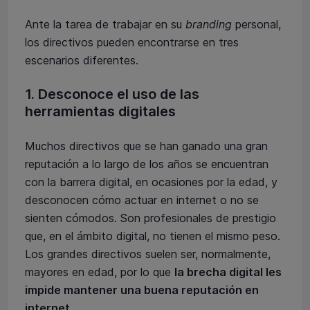
Ante la tarea de trabajar en su
branding
personal,
los directivos pueden encontrarse en tres
escenarios diferentes.
1. Desconoce el uso de las
herramientas digitales
Muchos directivos que se han ganado una gran
reputación a lo largo de los años se encuentran
con la barrera digital, en ocasiones por la edad, y
desconocen cómo actuar en internet o no se
sienten cómodos. Son profesionales de prestigio
que, en el ámbito digital, no tienen el mismo peso.
Los grandes directivos suelen ser, normalmente,
mayores en edad, por lo que
la brecha digital les
impide mantener una buena reputación en
internet
.