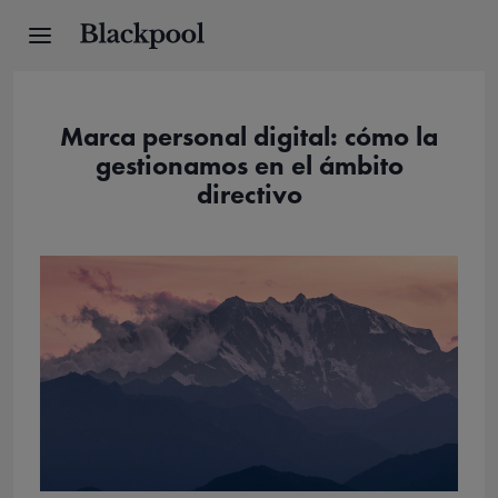
Marca personal digital: cómo la
gestionamos en el ámbito
directivo