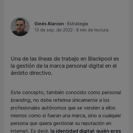
Ginés Alarcon
· Estrategia
13 de sep. de 2022
·
8 min de lectura
Una de las líneas de trabajo en Blackpool es
la gestión de la marca personal digital en el
ámbito directivo.
Este concepto, también conocido como
personal
branding
, no debe referirse únicamente a los
profesionales autónomos que se venden a ellos
mismos como si fueran una marca, sino a cualquier
persona que quiera gestionar su reputación en
internet. Es decir,
la identidad digital: quién eres