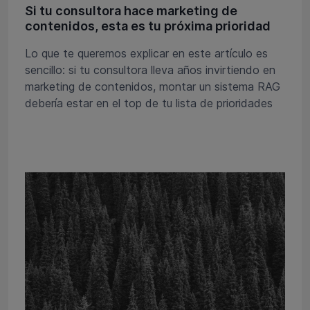
Si tu consultora hace marketing de
contenidos, esta es tu próxima prioridad
Lo que te queremos explicar en este artículo es
sencillo: si tu consultora lleva años invirtiendo en
marketing de contenidos, montar un sistema RAG
debería estar en el top de tu lista de prioridades