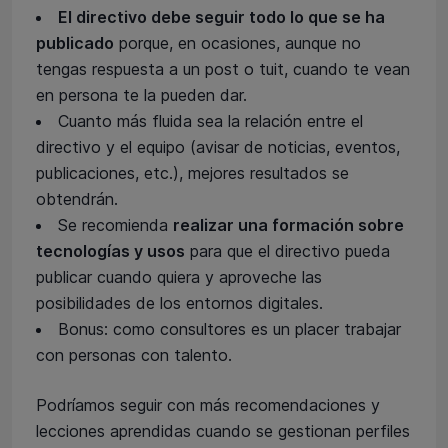
El directivo debe seguir todo lo que se ha
publicado
porque, en ocasiones, aunque no
tengas respuesta a un post o tuit, cuando te vean
en persona te la pueden dar.
Cuanto más fluida sea la relación entre el
directivo y el equipo (avisar de noticias, eventos,
publicaciones, etc.), mejores resultados se
obtendrán.
Se recomienda
realizar una formación sobre
tecnologías y usos
para que el directivo pueda
publicar cuando quiera y aproveche las
posibilidades de los entornos digitales.
Bonus: como consultores es un placer trabajar
con personas con talento.
Podríamos seguir con más recomendaciones y
lecciones aprendidas cuando se gestionan perfiles