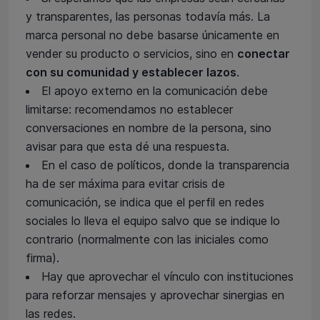
y transparentes, las personas todavía más. La
marca personal no debe basarse únicamente en
vender su producto o servicios, sino en
conectar
con su comunidad y establecer lazos
.
El apoyo externo en la comunicación debe
limitarse: recomendamos no establecer
conversaciones en nombre de la persona, sino
avisar para que esta dé una respuesta.
En el caso de políticos, donde la transparencia
ha de ser máxima para evitar crisis de
comunicación, se indica que el perfil en redes
sociales lo lleva el equipo salvo que se indique lo
contrario (normalmente con las iniciales como
firma).
Hay que aprovechar el vínculo con instituciones
para reforzar mensajes y aprovechar sinergias en
las redes.