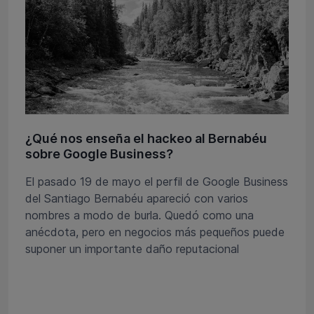
¿Qué nos enseña el hackeo al Bernabéu
sobre Google Business?
El pasado 19 de mayo el perfil de Google Business
del Santiago Bernabéu apareció con varios
nombres a modo de burla. Quedó como una
anécdota, pero en negocios más pequeños puede
suponer un importante daño reputacional