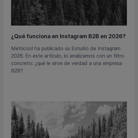
¿Qué funciona en Instagram B2B en 2026?
Metricool ha publicado su Estudio de Instagram
2026. En este artículo, lo analizamos con un filtro
concreto: ¿qué le sirve de verdad a una empresa
B2B?