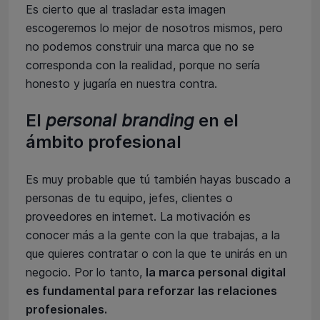
Es cierto que al trasladar esta imagen
escogeremos lo mejor de nosotros mismos, pero
no podemos construir una marca que no se
corresponda con la realidad, porque no sería
honesto y jugaría en nuestra contra.
El
personal branding
en el
ámbito profesional
Es muy probable que tú también hayas buscado a
personas de tu equipo, jefes, clientes o
proveedores en internet. La motivación es
conocer más a la gente con la que trabajas, a la
que quieres contratar o con la que te unirás en un
negocio. Por lo tanto,
la marca personal digital
es fundamental para reforzar las relaciones
profesionales.