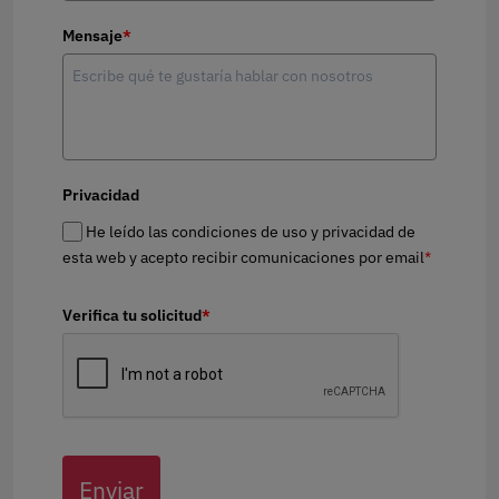
Mensaje
*
Privacidad
He leído las condiciones de uso y privacidad de
esta web y acepto recibir comunicaciones por email
*
Verifica tu solicitud
*
Enviar