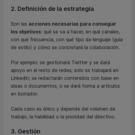
2. Definición de la estrategia
Son las
acciones necesarias para conseguir
los objetivos
: qué se va a hacer, en qué canales,
con qué frecuencia, con qué tipo de lenguaje (guía
de estilo) y cómo se concretará la colaboración.
Por ejemplo: se gestionará Twitter y se dará
apoyo en el resto de redes; solo se trabajará en
Linkedin; se redactarán contenidos con base en
ideas o documentos, o se dará forma a artículos
en borrador.
Cada caso es único y depende del volumen de
trabajo, la habilidad o la prioridad del directivo.
3. Gestión