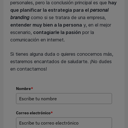
personales, pero la conclusión principal es que
hay
que planificar la estrategia para el
personal
branding
como si se tratara de una empresa,
entender muy bien a la persona
y, en el mejor
escenario,
contagiarle la pasión
por la
comunicación en internet.
Si tienes alguna duda o quieres conocernos más,
estaremos encantados de saludarte. ¡No dudes
en contactarnos!
Nombre
*
Correo electrónico
*