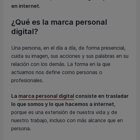
en internet
.
¿Qué es la marca personal
digital?
Una persona, en el día a día, de forma presencial,
cuida su imagen, sus acciones y sus palabras en su
relación con los demás. La forma en la que
actuamos nos define como personas o
profesionales.
La
marca personal digital
consiste en trasladar
lo que somos y lo que hacemos a internet
,
porque es una extensión de nuestra vida y de
nuestro trabajo, incluso con más alcance que en
persona.