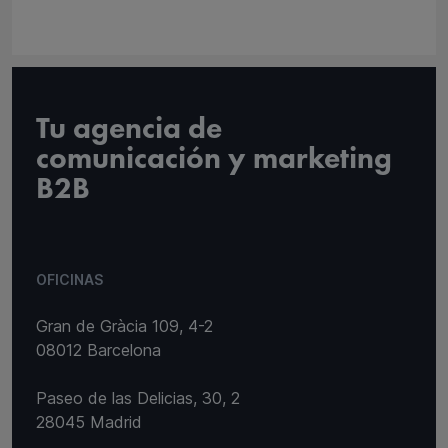
Tu agencia de
comunicación y marketing
B2B
OFICINAS
Gran de Gràcia 109, 4-2
08012 Barcelona
Paseo de las Delicias, 30, 2
28045 Madrid