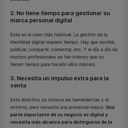
2. No tiene tiempo para gestionar su
marca personal digital
Este es el caso más habitual. La gestión de la
identidad digital requiere tiempo. Hay que escribir,
publicar, compartir, comentar, etc. Y el día a día de
muchos profesionales es tan intenso que no
tienen tiempo para hacerlo ellos mismos.
3. Necesita un impulso extra para la
venta
Este directivo ya conoce las herramientas y el
entorno, pero necesita una presencia mayor.
Una
parte importante de su negocio es digital y
necesita más alcance para distinguirse de la