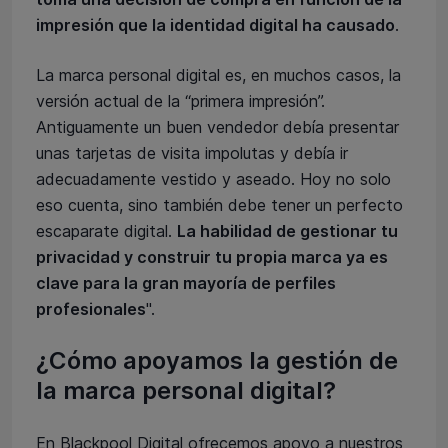
impresión que la identidad digital ha causado
.
La marca personal digital es, en muchos casos, la
versión actual de la “primera impresión”.
Antiguamente un buen vendedor debía presentar
unas tarjetas de visita impolutas y debía ir
adecuadamente vestido y aseado. Hoy no solo
eso cuenta, sino también debe tener un perfecto
escaparate digital.
La habilidad de gestionar tu
privacidad y construir tu propia marca ya es
clave para la gran mayoría de perfiles
profesionales
".
¿Cómo apoyamos la gestión de
la marca personal digital?
En Blackpool Digital ofrecemos apoyo a nuestros