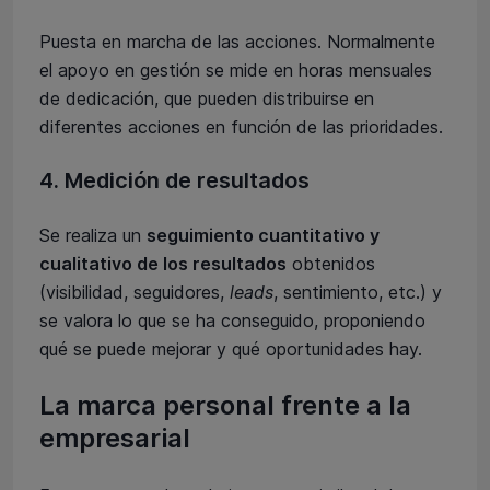
Puesta en marcha de las acciones. Normalmente
el apoyo en gestión se mide en horas mensuales
de dedicación, que pueden distribuirse en
diferentes acciones en función de las prioridades.
4. Medición de resultados
Se realiza un
seguimiento cuantitativo y
cualitativo de los resultados
obtenidos
(visibilidad, seguidores,
leads
, sentimiento, etc.) y
se valora lo que se ha conseguido, proponiendo
qué se puede mejorar y qué oportunidades hay.
La marca personal frente a la
empresarial