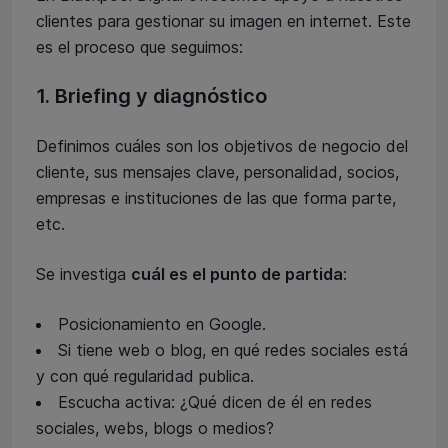
clientes para gestionar su imagen en internet. Este
es el proceso que seguimos:
1. Briefing y diagnóstico
Definimos cuáles son los objetivos de negocio del
cliente, sus mensajes clave, personalidad, socios,
empresas e instituciones de las que forma parte,
etc.
Se investiga
cuál es el punto de partida
:
Posicionamiento en Google.
Si tiene web o blog, en qué redes sociales está
y con qué regularidad publica.
Escucha activa: ¿Qué dicen de él en redes
sociales, webs, blogs o medios?