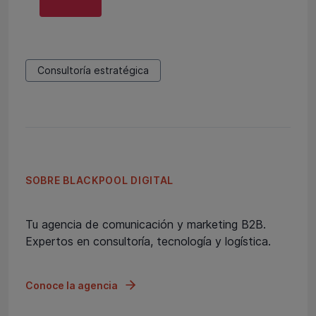
Consultoría estratégica
SOBRE BLACKPOOL DIGITAL
Tu agencia de comunicación y marketing B2B.
Expertos en consultoría, tecnología y logística.
Conoce la agencia