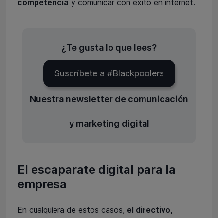
competencia
y comunicar con éxito en internet.
¿Te gusta lo que lees?
Suscríbete a #Blackpoolers
Nuestra newsletter de comunicación
y marketing digital
El escaparate digital para la
empresa
En cualquiera de estos casos,
el directivo,