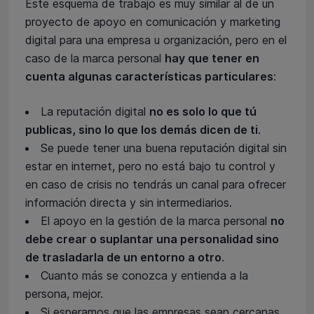
Este esquema de trabajo es muy similar al de un
proyecto de apoyo en comunicación y marketing
digital para una empresa u organización, pero en el
caso de la marca personal
hay que tener en
cuenta algunas características particulares
:
La reputación digital
no es solo lo que tú
publicas, sino lo que los demás dicen de ti
.
Se puede tener una buena reputación digital sin
estar en internet, pero no está bajo tu control y
en caso de crisis no tendrás un canal para ofrecer
información directa y sin intermediarios.
El apoyo en la gestión de la marca personal
no
debe crear o suplantar una personalidad sino
de trasladarla de un entorno a otro
.
Cuanto más se conozca y entienda a la
persona, mejor.
Si esperamos que las empresas sean cercanas