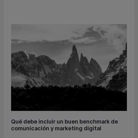
Qué debe incluir un buen benchmark de
comunicación y marketing digital