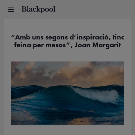
“Amb uns segons d’inspiració, tinc
feina per mesos”, Joan Margarit