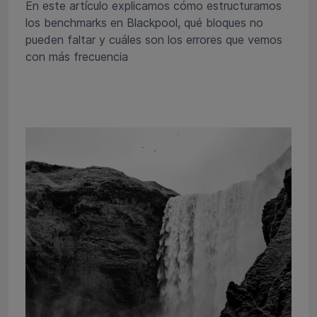
En este artículo explicamos cómo estructuramos
los benchmarks en Blackpool, qué bloques no
pueden faltar y cuáles son los errores que vemos
con más frecuencia