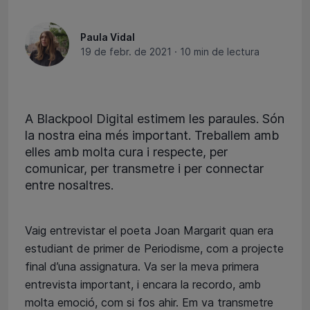
Paula Vidal
19 de febr. de 2021
·
10 min de lectura
A Blackpool Digital estimem les paraules. Són
la nostra eina més important. Treballem amb
elles amb molta cura i respecte, per
comunicar, per transmetre i per connectar
entre nosaltres.
Vaig entrevistar el poeta Joan Margarit quan era
estudiant de primer de Periodisme, com a projecte
final d’una assignatura. Va ser la meva primera
entrevista important, i encara la recordo, amb
molta emoció, com si fos ahir. Em va transmetre