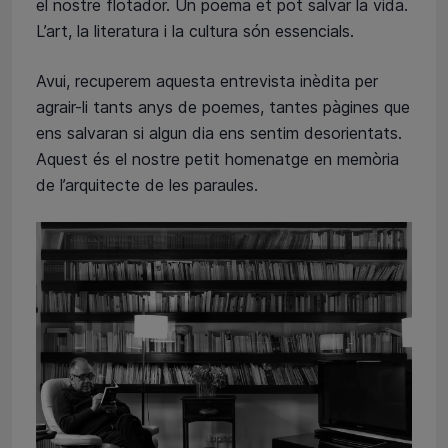
el nostre flotador. Un poema et pot salvar la vida.
L’art, la literatura i la cultura són essencials.
Avui, recuperem aquesta entrevista inèdita per
agrair-li tants anys de poemes, tantes pàgines que
ens salvaran si algun dia ens sentim desorientats.
Aquest és el nostre petit homenatge en memòria
de l’arquitecte de les paraules.