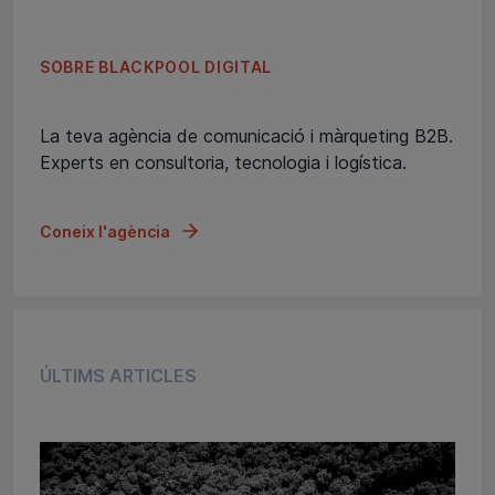
SOBRE BLACKPOOL DIGITAL
La teva agència de comunicació i màrqueting B2B.
Experts en consultoria, tecnologia i logística.
Coneix l'agència
ÚLTIMS ARTICLES