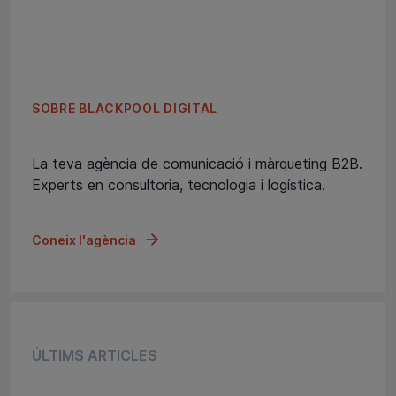
SOBRE BLACKPOOL DIGITAL
La teva agència de comunicació i màrqueting B2B.
Experts en consultoria, tecnologia i logística.
Coneix l'agència
ÚLTIMS ARTICLES