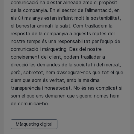
comunicació ha d’estar alineada amb el propòsit
de la companyia. En el sector de l’alimentació, en
els últims anys estan influint molt la sostenibilitat,
el benestar animal i la salut. Com traslladem la
resposta de la companyia a aquests reptes del
nostre temps és una responsabilitat per l’equip de
comunicació i màrqueting. Des del nostre
coneixement del client, podem traslladar a
direcció les demandes de la societat i del mercat,
però, sobretot, hem d’assegurar-nos que tot el que
diem que som és veritat, amb la màxima
transparència i honestedat. No és res complicat si
som el que ens demanen que siguem: només hem
de comunicar-ho.
Màrqueting digital