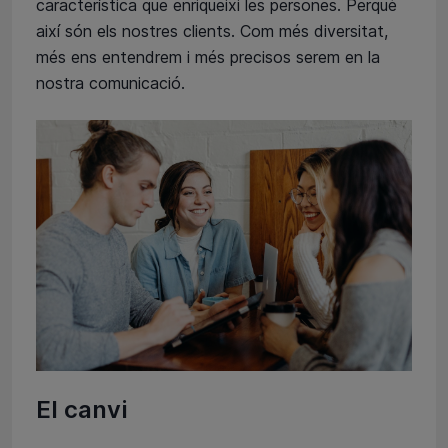
característica que enriqueixi les persones. Perquè
així són els nostres clients. Com més diversitat,
més ens entendrem i més precisos serem en la
nostra comunicació.
El canvi