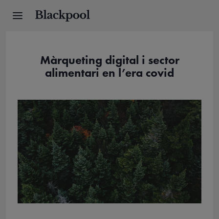
Màrqueting digital i sector
alimentari en l’era covid