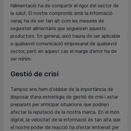
l’alimentació ha de compartir el rigor del sector de
la salut. El nostre compromís amb la informació
veraç ha de ser tan alt com les mesures de
seguretat alimentària que segueixen aquests
productors. En general, això hauria de ser aplicable
a qualsevol comunicació empresarial de qualsevol
sector, però en aquest cas el marge d’error ha de
ser mínim.
Gestió de crisi
Tampoc ens hem d’oblidar de la importància de
disposar d’una estratègia de gestió de crisi i estar
preparats per anticipar situacions que podrien
afectar la reputació de la nostra marca. En el món
digital, la velocitat de la informació és tan alta que
el nostre poder de reacció ha d’estar entrenat per