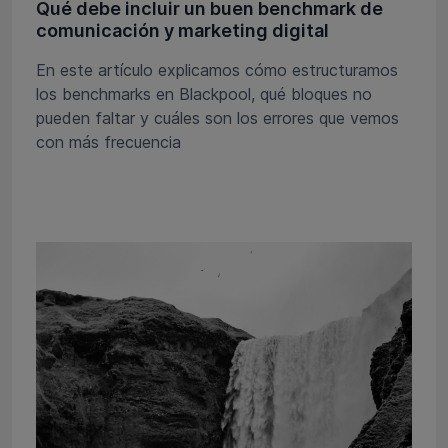
Qué debe incluir un buen benchmark de
comunicación y marketing digital
En este artículo explicamos cómo estructuramos
los benchmarks en Blackpool, qué bloques no
pueden faltar y cuáles son los errores que vemos
con más frecuencia