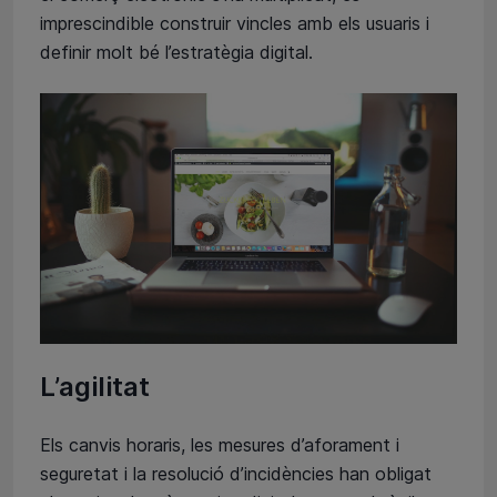
imprescindible construir vincles amb els usuaris i
definir molt bé l’estratègia digital.
L’agilitat
Els canvis horaris, les mesures d’aforament i
seguretat i la resolució d’incidències han obligat