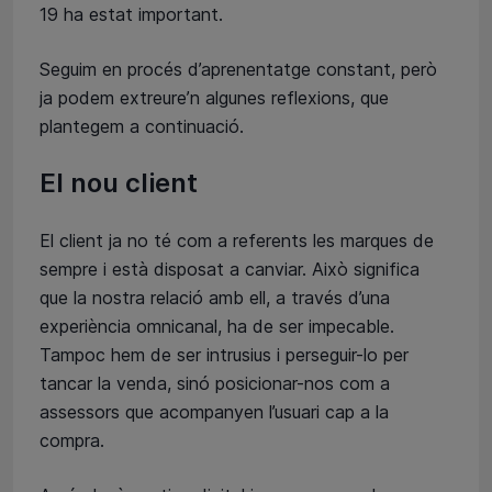
19 ha estat important.
Seguim en procés d’aprenentatge constant, però
ja podem extreure’n algunes reflexions, que
plantegem a continuació.
El nou client
El client ja no té com a referents les marques de
sempre i està disposat a canviar. Això significa
que la nostra relació amb ell, a través d’una
experiència omnicanal, ha de ser impecable.
Tampoc hem de ser intrusius i perseguir-lo per
tancar la venda, sinó posicionar-nos com a
assessors que acompanyen l’usuari cap a la
compra.