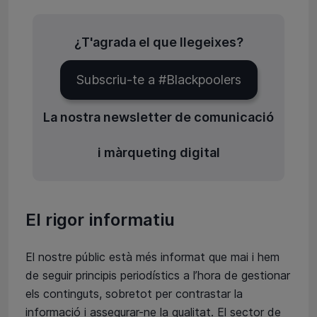
¿T'agrada el que llegeixes?
Subscriu-te a #Blackpoolers
La nostra newsletter de comunicació
i màrqueting digital
El rigor informatiu
El nostre públic està més informat que mai i hem
de seguir principis periodístics a l’hora de gestionar
els continguts, sobretot per contrastar la
informació i assegurar-ne la qualitat. El sector de