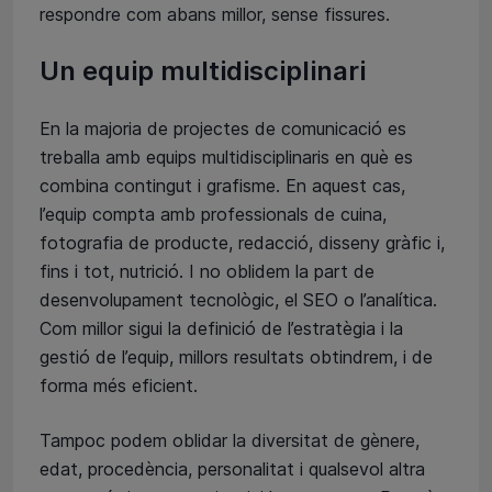
respondre com abans millor, sense fissures.
Un equip multidisciplinari
En la majoria de projectes de comunicació es
treballa amb equips multidisciplinaris en què es
combina contingut i grafisme. En aquest cas,
l’equip compta amb professionals de cuina,
fotografia de producte, redacció, disseny gràfic i,
fins i tot, nutrició. I no oblidem la part de
desenvolupament tecnològic, el SEO o l’analítica.
Com millor sigui la definició de l’estratègia i la
gestió de l’equip, millors resultats obtindrem, i de
forma més eficient.
Tampoc podem oblidar la diversitat de gènere,
edat, procedència, personalitat i qualsevol altra