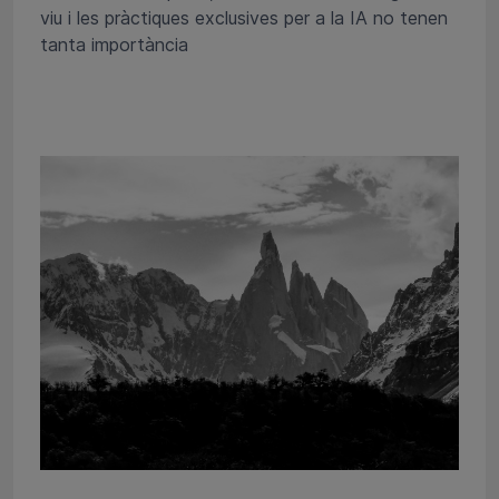
viu i les pràctiques exclusives per a la IA no tenen
tanta importància