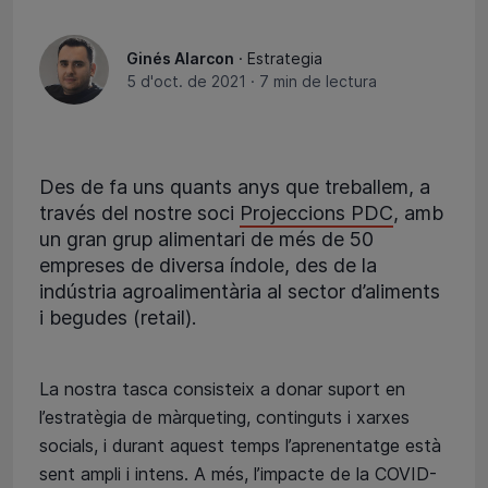
Ginés Alarcon
· Estrategia
5 d'oct. de 2021
·
7 min de lectura
Des de fa uns quants anys que treballem, a
través del nostre soci
Projeccions PDC
, amb
un gran grup alimentari de més de 50
empreses de diversa índole, des de la
indústria agroalimentària al sector d’aliments
i begudes (retail).
La nostra tasca consisteix a donar suport en
l’estratègia de màrqueting, continguts i xarxes
socials, i durant aquest temps l’aprenentatge està
sent ampli i intens. A més, l’impacte de la COVID-