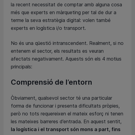
la recent necessitat de comptar amb alguna cosa
més que experts en màrqueting per tal de dur a
terme la seva estratègia digital: volen també
experts en logística i/o transport.
No és una qüestió intranscendent. Realment, si no
entenem el sector, els resultats es veuran
afectats negativament. Aquests són els 4 motius
principals:
Comprensió de l’entorn
Òbviament, qualsevol sector té una particular
forma de funcionar i presenta dificultats pròpies,
però no tots requereixen el mateix esforç ni tenen
les mateixes barreres d’entrada. En aquest sentit,
la logística i el transport són mons a part, fins