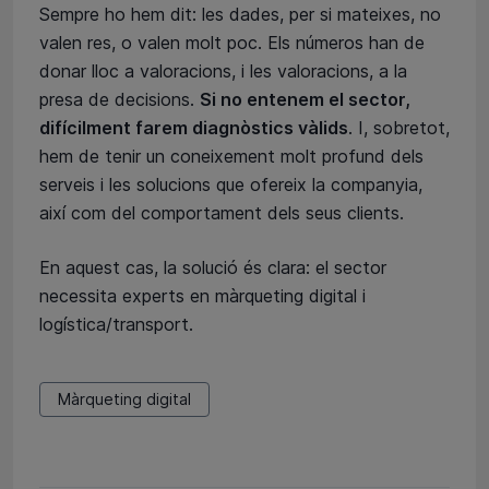
Sempre ho hem dit: les dades, per si mateixes, no
valen res, o valen molt poc. Els números han de
donar lloc a valoracions, i les valoracions, a la
presa de decisions.
Si no entenem el sector,
difícilment farem diagnòstics vàlids
. I, sobretot,
hem de tenir un coneixement molt profund dels
serveis i les solucions que ofereix la companyia,
així com del comportament dels seus clients.
En aquest cas, la solució és clara: el sector
necessita experts en màrqueting digital i
logística/transport.
Màrqueting digital