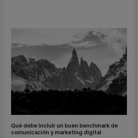
Qué debe incluir un buen benchmark de
comunicación y marketing digital