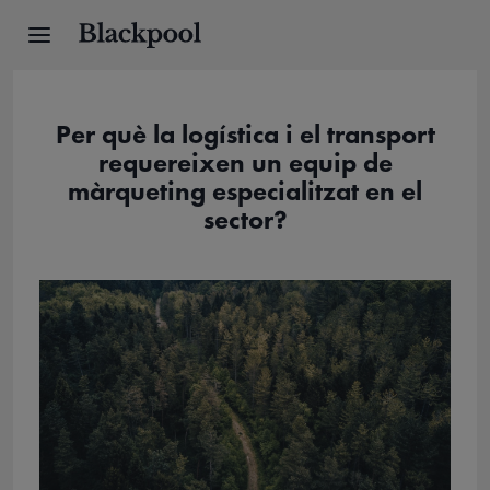
Per què la logística i el transport
requereixen un equip de
màrqueting especialitzat en el
sector?