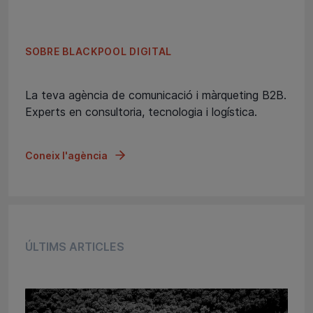
SOBRE BLACKPOOL DIGITAL
La teva agència de comunicació i màrqueting B2B.
Experts en consultoria, tecnologia i logística.
Coneix l'agència
ÚLTIMS ARTICLES