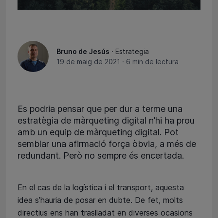
Bruno de Jesús
· Estrategia
19 de maig de 2021
·
6 min de lectura
Es podria pensar que per dur a terme una
estratègia de màrqueting digital n’hi ha prou
amb un equip de màrqueting digital. Pot
semblar una afirmació força òbvia, a més de
redundant. Però no sempre és encertada.
En el cas de la logística i el transport, aquesta
idea s’hauria de posar en dubte. De fet, molts
directius ens han traslladat en diverses ocasions