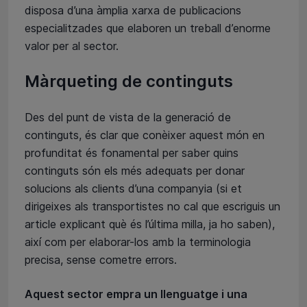
disposa d’una àmplia xarxa de publicacions
especialitzades que elaboren un treball d’enorme
valor per al sector.
Màrqueting de continguts
Des del punt de vista de la generació de
continguts, és clar que conèixer aquest món en
profunditat és fonamental per saber quins
continguts són els més adequats per donar
solucions als clients d’una companyia (si et
dirigeixes als transportistes no cal que escriguis un
article explicant què és l’última milla, ja ho saben),
així com per elaborar-los amb la terminologia
precisa, sense cometre errors.
Aquest sector empra un llenguatge i una