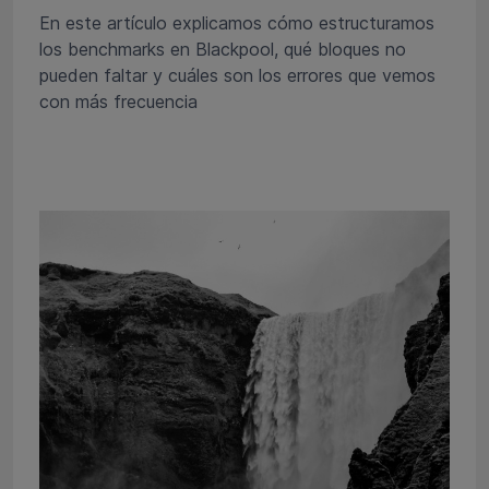
En este artículo explicamos cómo estructuramos
los benchmarks en Blackpool, qué bloques no
pueden faltar y cuáles son los errores que vemos
con más frecuencia